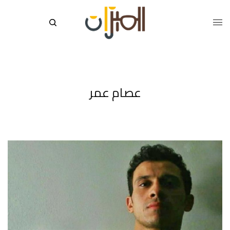
عصام عمر