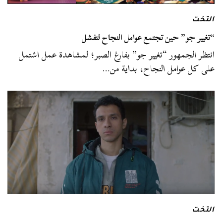
التخت
“تغيير جو” حين تجتمع عوامل النجاح لتفشل
انتظر الجمهور “تغيير جو” بفارغ الصبر؛ لمشاهدة عمل اشتمل
على كل عوامل النجاح، بداية من…
التخت