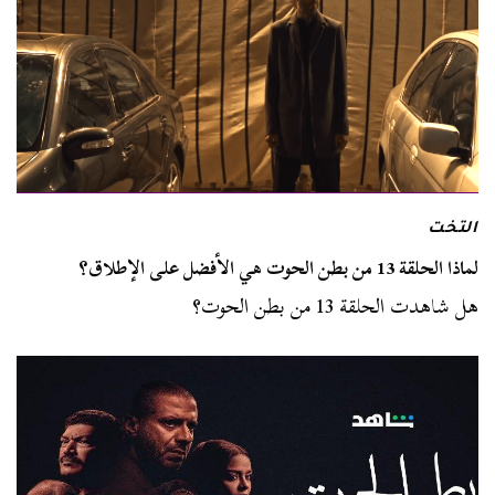
التخت
لماذا الحلقة 13 من بطن الحوت هي الأفضل على الإطلاق؟
هل شاهدت الحلقة 13 من بطن الحوت؟