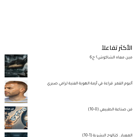
الأكثر تفاعلاً
مين معاه الشاكوش؟ ج6
ألبوم القمر: قراءة في أزمة الهوية الفنية لرامي صبري
فن صناعة الطبيعي (0-10)
المعيار.. كتالوج البشرية (1-10)