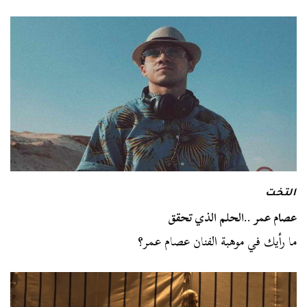
التخت
عصام عمر ..الحلم الذي تحقق
ما رأيك في موهبة الفنان عصام عمر؟