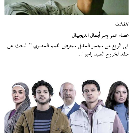
التخت
عصام عمر وسر أبطال الديجيتال
في الرابع من سبتمبر المقبل سيعرض الفيلم المصري ” البحث عن
منفذ لخروج السيد رامبو”…