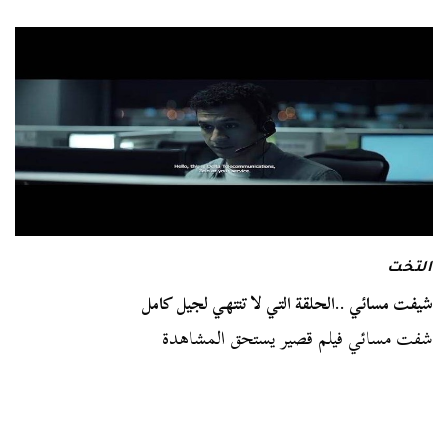
التخت
شيفت مسائي ..الحلقة التي لا تنتهي لجيل كامل
شفت مسائي فيلم قصير يستحق المشاهدة