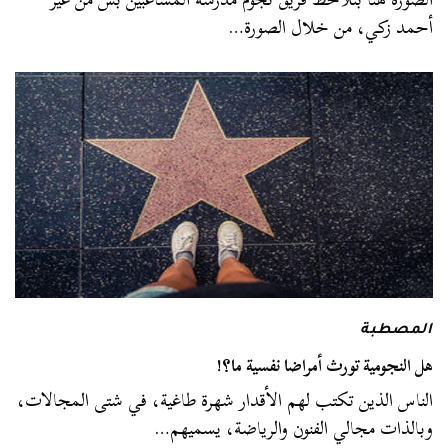
أحمد زكي، من خلال الصورة…
المصطبة
هل النجومية تورث أمراضا نفسية ما؟!
الناس الذين تكتب لهم الأقدار شهرة طاغية، في شتى المجالات،
وبالذات مجالي الفنون والرياضة، يسميهم…