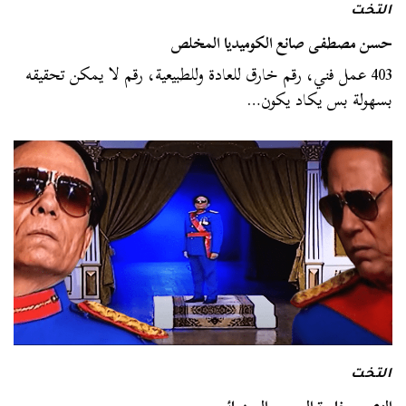
التخت
حسن مصطفى صانع الكوميديا المخلص
403 عمل فني، رقم خارق للعادة وللطبيعية، رقم لا يمكن تحقيقه
بسهولة بس يكاد يكون…
التخت