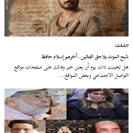
التخت
شبح الموت يلاحق الفنانين.. أخرهم إسلام حافظ
هل تخيلت ذات يوم أن يعلن خبر وفاتك على صفحات مواقع
التواصل الاجتماعي وبعض المواقع…