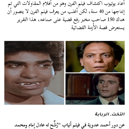
أعاد يوتيوب اكتشاف فيلم الفرن وهو من أفلام المقاولات التي تم
إنتاجها من 40 سنة، لكن أغلب من يعرف فيلم الفرن لا يتصور أن
هناك 150 صاحب مخبز رفع قضية على صناعه، هذا التقرير
يستعرض قصة الأزمة القضائية
التخت
,
الربابة
عن دور أحمد عدوية في فيلم أنياب “رُشِّح له عادل إمام ومحمد