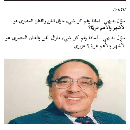
التخت
سؤال بديهي.. لماذا رغم كل شيء مازال الفن والفنان المصري هو
الأشهر والأهم عربيًا؟
سؤال بديهي.. لماذا رغم كل شيء مازال الفن والفنان المصري هو
الأشهر والأهم عربيًا؟ عزيزي…