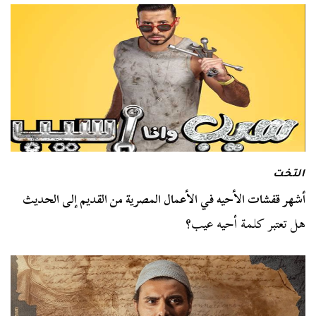
التخت
أشهر قفشات الأحيه في الأعمال المصرية من القديم إلى الحديث
هل تعتبر كلمة أحيه عيب؟