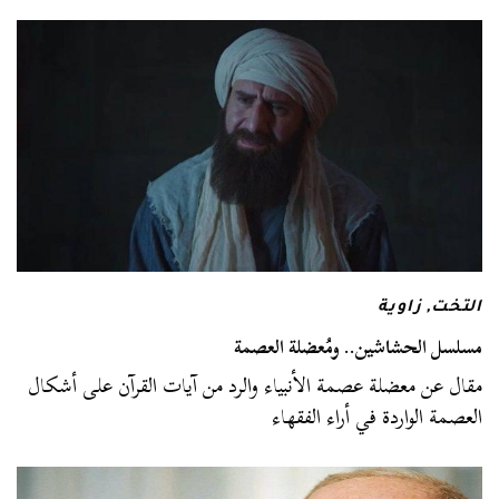
التخت
,
زاوية
مسلسل الحشاشين.. ومُعضلة العصمة
مقال عن معضلة عصمة الأنبياء والرد من آيات القرآن على أشكال
العصمة الواردة في أراء الفقهاء