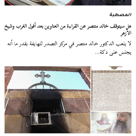
المصطبة
هل سيتوقف خالد منتصر عن القراءة من العناوين بعد أفول الغرب وشيخ
الأزهر
لا يلعب الدكتور خالد منتصر في مركز التصدر للهايفة بقدر ما أنه
يجلس على دكة…