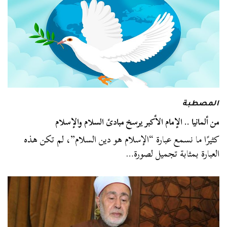
المصطبة
من ألمانيا .. الإمام الأكبر يرسخ مبادئ السلام والإسلام
كثيرًا ما نسمع عبارة “الإسلام هو دين السلام”، لم تكن هذه
العبارة بمثابة تجميل لصورة…