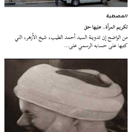
المصطبة
تكريم المرأة.. عليها حق
من الواضح إن تدوينة السيد أحمد الطيب، شيخ الأزهر، اللي
كتبها على حسابه الرسمي على…