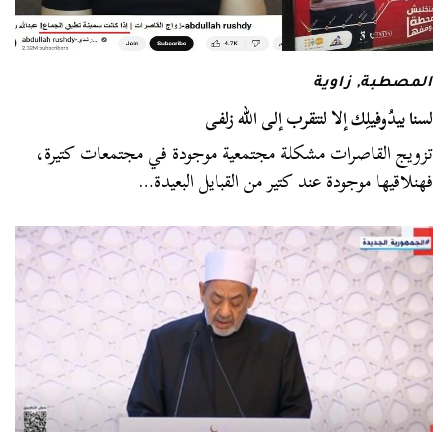
المصطبة
,
زاوية
لسنا بيدُوفيلِك إلا لنتقرب إلى الله زلفى
تزويج القاصرات مشكلة مجتمعية موجودة في مجتمعات كتيرة،
فهنلاقيها موجودة عند كتير من القبايل البعيدة…