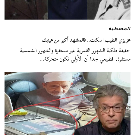
المصطبة
عزيزي الطيب اسكت.. فالمشهد أكبر من عينيك
حقيقة فلكية الشهور القمرية غير مستقرة والشهور الشمسية
مستقرة، فطبيعي جدا أن الأولى تكون متحركة…