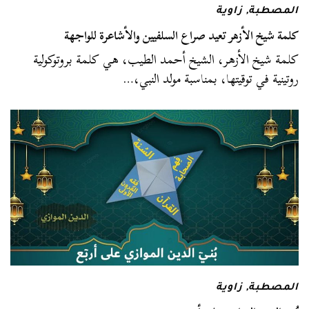
المصطبة
,
زاوية
كلمة شيخ الأزهر تعيد صراع السلفيين والأشاعرة للواجهة
كلمة شيخ الأزهر، الشيخ أحمد الطيب، هي كلمة بروتوكولية
روتينية في توقيتها، بمناسبة مولد النبي،…
المصطبة
,
زاوية