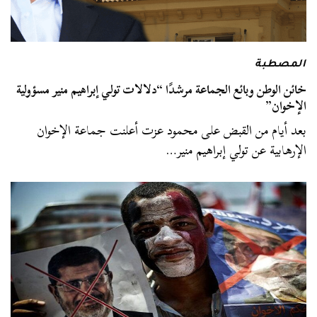
المصطبة
خائن الوطن وبائع الجماعة مرشدًا “دلالات تولي إبراهيم منير مسؤولية
الإخوان”
بعد أيام من القبض على محمود عزت أعلنت جماعة الإخوان
الإرهابية عن تولي إبراهيم منير…