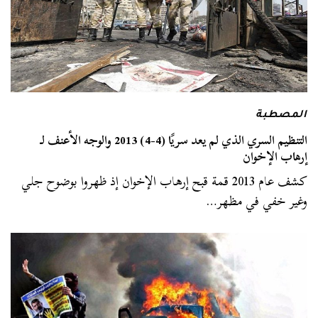
المصطبة
التنظيم السري الذي لم يعد سريًا (4-4) 2013 والوجه الأعنف لـ
إرهاب الإخوان
كشف عام 2013 قمة قبح إرهاب الإخوان إذ ظهروا بوضوح جلي
وغير خفي في مظهر…