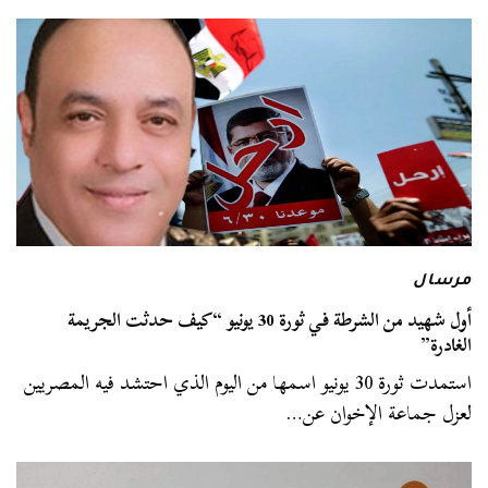
مرسال
أول شهيد من الشرطة في ثورة 30 يونيو “كيف حدثت الجريمة
الغادرة”
استمدت ثورة 30 يونيو اسمها من اليوم الذي احتشد فيه المصريين
لعزل جماعة الإخوان عن…