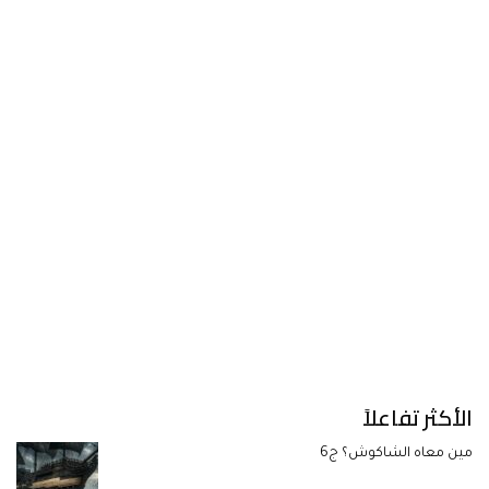
الأكثر تفاعلاً
مين معاه الشاكوش؟ ج6