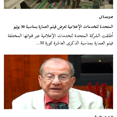
مرسال
المتحدة للخدمات الإعلامية تعرض فيلم العمارة بمناسبة 30 يونيو
أطلقت الشركة المتحدة للخدمات الإعلامية عبر قنواتها المختلفة
فيلم العمارة بمناسبة الذكرى العاشرة لثورة 30…