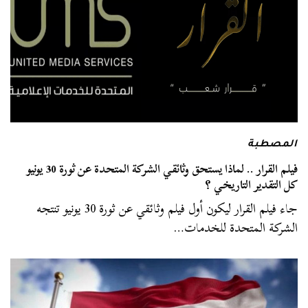
المصطبة
فيلم القرار .. لماذا يستحق وثائقي الشركة المتحدة عن ثورة 30 يونيو
كل التقدير التاريخي ؟
جاء فيلم القرار ليكون أول فيلم وثائقي عن ثورة 30 يونيو تنتجه
الشركة المتحدة للخدمات…