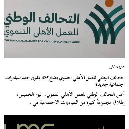
مرسال
التحالف الوطني للعمل الأهلي التنموي يضخ 625 مليون جنيه لمبادرات
اجتماعية جديدة
أعلن التحالف الوطني للعمل الأهلي التنموي، اليوم الخميس،
إطلاق مجموعةً كبيرة من المبادرات الاجتماعية في…