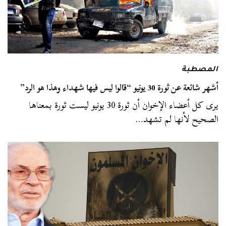
المصطبة
أشهر شائعة عن ثورة 30 يونيو “قالوا ليس فيها شهداء وهذا هو الرد”
يرى كل أعضاء الإخوان أن ثورة 30 يونيو ليست ثورة بمعناها
الصحيح لأنها لم تشهد…