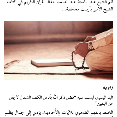
أتم الشيخ عبد الباسط عبد الصمد حفظ القرآن الكريم في كُتّاب
الشيخ الأمير بأرمنت محافظة…
زاوية
اليد اليسرى ليست سبة “فضل ذكر الله بأنامل الكف الشمال لا يقل
عن اليمين”
الخلط بالفهم الظاهري للآيات والأحاديث يؤدي إلى جدال يظلم