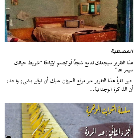
المصطبة
هذا التقرير سيجعلك تدمع شجنًا أو تبتسم ارتياحًا “شريط حياتك
سيمر هنا”
حين تقرأ هذا التقرير عبر موقع الميزان عليك أن توقن بشيءٍ واحد،
أن الذاكرة الوجدانية…