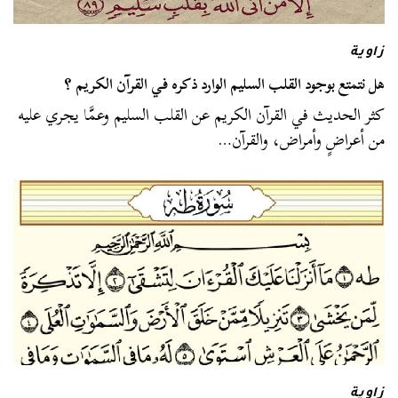
زاوية
هل نتمتع بوجود القلب السليم الوارد ذكره في القرآن الكريم ؟
كثر الحديث في القرآن الكريم عن القلب السليم وعمَّا يجري عليه
من أعراضٍ وأمراض، والقرآن…
زاوية