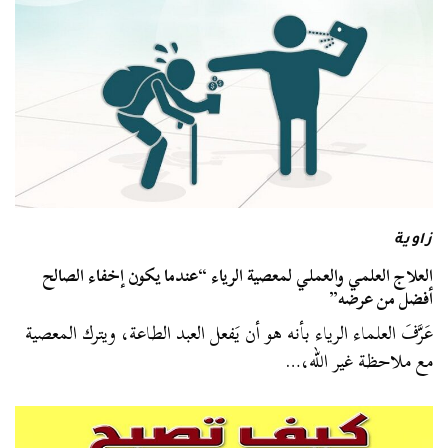
زاوية
العلاج العلمي والعملي لمعصية الرياء “عندما يكون إخفاء الصالح
أفضل من عرضه”
عَرَّفَ العلماء الرياء بأنه هو أن يَفعل العبد الطاعة، ويترك المعصية
مع ملاحظة غير الله،…