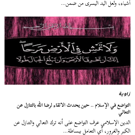
أشياء، ولعل اليد اليسرى من ضمن…
زاوية
التواضع في الإسلام .. حين يحدث الاتقاء لرضا الله بالتنازل عن
التعالي
الدين الإسلامي عرف التواضع على أنه ترك التعالي والتنازل عن
الكبر والغرور، أي التعامل ببساطة…