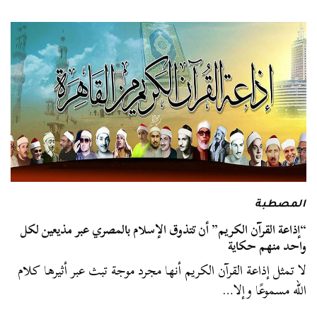
المصطبة
“إذاعة القرآن الكريم” أن تتذوق الإسلام بالمصري عبر مذيعين لكل
واحد منهم حكاية
لا تمثل إذاعة القرآن الكريم أنها مجرد موجة تبث عبر أثيرها كلام
الله مسموعًا وإلا…