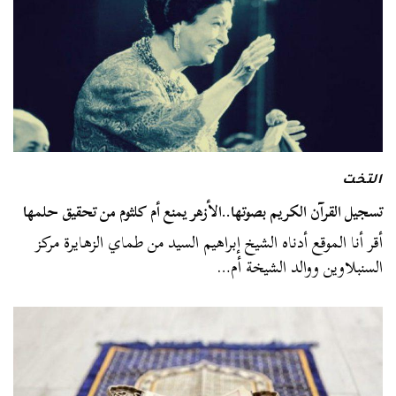
التخت
تسجيل القرآن الكريم بصوتها..الأزهر يمنع أم كلثوم من تحقيق حلمها
أقر أنا الموقع أدناه الشيخ إبراهيم السيد من طماي الزهايرة مركز
السنبلاوين ووالد الشيخة أم…