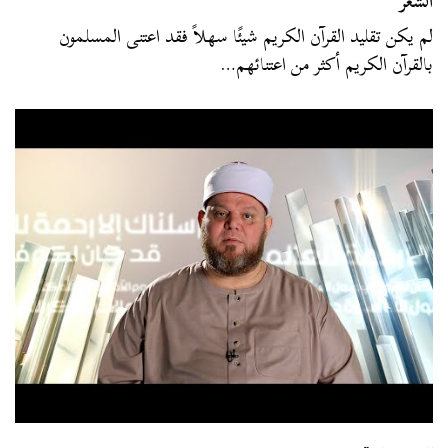
الشعر”
لم يكن تقليد القرآن الكريم شيئًا سهلاً فقد اعتنى المسلمون
بالقرآن الكريم أكثر من اعتنائهم…