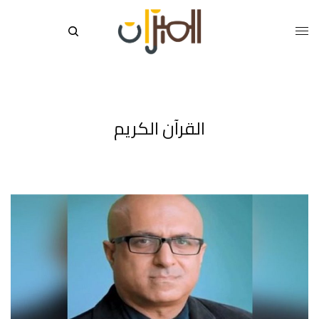
القرآن الكريم