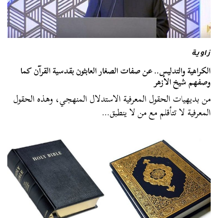
زاوية
الكراهية والتدليس.. عن صفات الصغار العابثون بقدسية القرآن كما
وصفهم شيخ الأزهر
من بديهيات الحقول المعرفية الاستدلال المنهجي، وهذه الحقول
المعرفية لا تتأقلم مع من لا ينطبق…