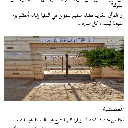
الشرك”
إن القرآن الكريم فضله عظيم للمؤمن في الدنيا وثوابه أعظم يوم
القيامة ليست كل سورة…
المصطبة
نجا من حادث المنصة.. زيارة لقبر الشيخ عبد الباسط عبد الصمد