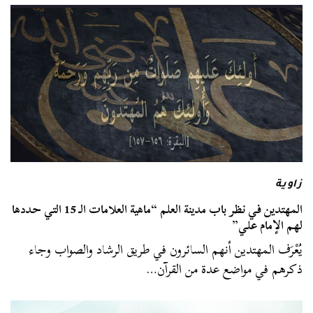
زاوية
المهتدين في نظر باب مدينة العلم “ماهية العلامات الـ 15 التي حددها
لهم الإمام علي”
يُعْرَف المهتدين أنهم السائرون في طريق الرشاد والصواب وجاء
ذكرهم في مواضع عدة من القرآن…