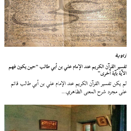
زاوية
تفسير القرآن الكريم عند الإمام علي بن أبي طالب “حين يكون فهم
الآية بآية أخرى”
لم يكن تفسير القرآن الكريم عند الإمام علي بن أبي طالب قائم
على مجرد شرح المعنى الظاهري…