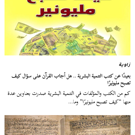
زاوية
بعيدًا عن كتب التنمية البشرية .. هل أجاب القرآن على سؤال كيف
تصبح مليونيرًا
كم من الكتب والمؤلفات في التنمية البشرية صدرت بعناوين عدة
منها “كيف تصبح مليونيرًا” وما…