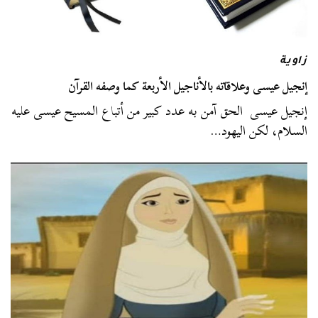
زاوية
إنجيل عيسى وعلاقاته بالأناجيل الأربعة كما وصفه القرآن
إنجيل عيسى الحق آمن به عدد كبير من أتباع المسيح عيسى عليه
السلام، لكن اليهود…