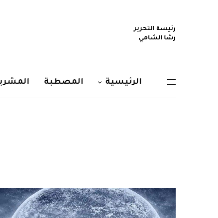
رئيسة التحرير
رشا الشامي
الرئيسية
المصطبة
المشربي