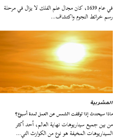
في عام 1639، كان مجال علم الفلك لا يزال في مرحلة
رسم خرائط النجوم واكتشاف…
المشربية
ماذا سيحدث إذا توقفت الشمس عن العمل لمدة أسبوع؟
من بين جميع سيناريوهات نهاية العالم، أحد أكثر
السيناريوهات المخيفة هو نوع من الكوارث التي…