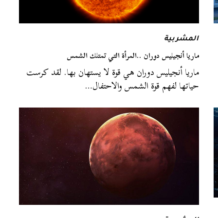
المشربية
ماريا أنجيليس دوران ..المرأة التي تمتلك الشمس
ماريا أنجيليس دوران هي قوة لا يستهان بها. لقد كرست
حياتها لفهم قوة الشمس والاحتفال…