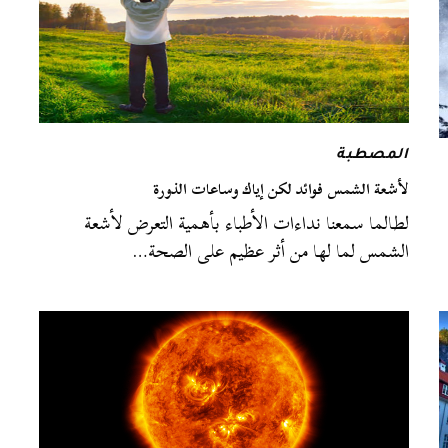
المصطبة
لأشعة الشمس فوائد لكن إياك وساعات الذورة
لطالما سمعنا نداءات الأطباء بأهمية التعرض لأشعة
الشمس لما لها من أثر عظيم على الصحة…