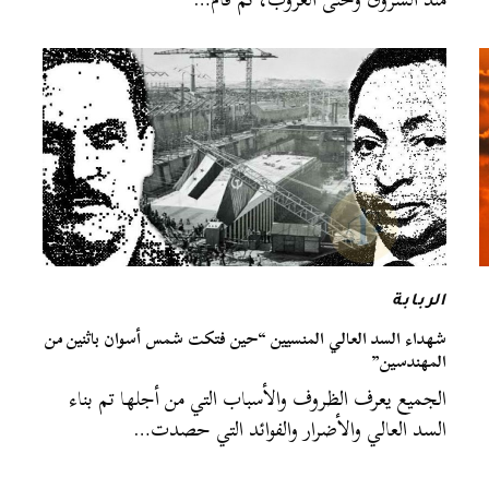
الربابة
شهداء السد العالي المنسيين “حين فتكت شمس أسوان باثنين من
المهندسين”
الجميع يعرف الظروف والأسباب التي من أجلها تم بناء
السد العالي والأضرار والفوائد التي حصدت…