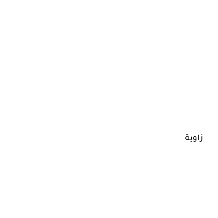
زاوية