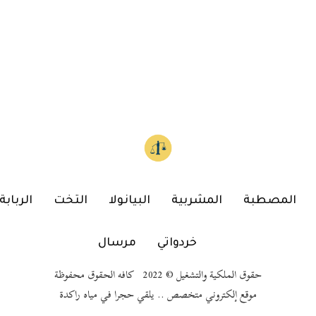
المصطبة
المشربية
البيانولا
التخت
الربابة
خردواتي
مرسال
حقوق الملكية والتشغيل © 2022 كافه الحقوق محفوظة
موقع إلكتروني متخصص .. يلقي حجرا في مياه راكدة