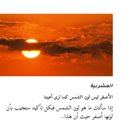
المشربية
الأصفر ليس لون الشمس كما ترى أعيننا
إذا سألتك ما هو لون الشمس فبكل تأكيد ستجيب بأن
لونها أصفر حيث أن هذا…