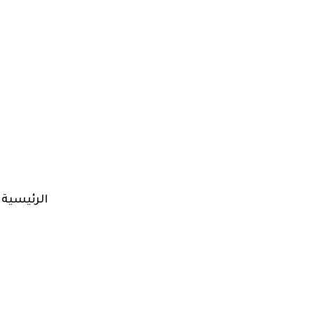
الرئيسية