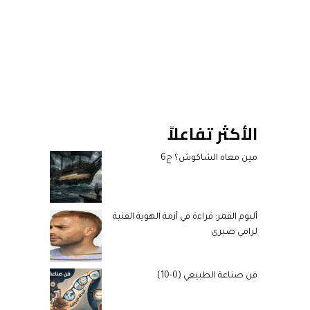
الأكثر تفاعلاً
مين معاه الشاكوش؟ ج6
ألبوم القمر: قراءة في أزمة الهوية الفنية
لرامي صبري
فن صناعة الطبيعي (0-10)