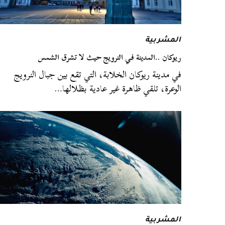
المشربية
ريوكان ..المدينة في النرويج حيث لا تشرق الشمس
في مدينة ريوكان الخلابة، التي تقع بين جبال النرويج
الوعرة، تلقي ظاهرة غير عادية بظلالها…
المشربية