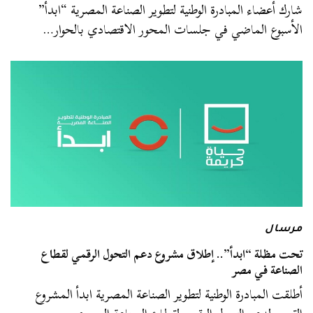
شارك أعضاء المبادرة الوطنية لتطوير الصناعة المصرية “ابدأ”
الأسبوع الماضي في جلسات المحور الاقتصادي بالحوار…
مرسال
تحت مظلة “ابدأ”.. إطلاق مشروع دعم التحول الرقمي لقطاع
الصناعة في مصر
أطلقت المبادرة الوطنية لتطوير الصناعة المصرية ابدأ المشروع