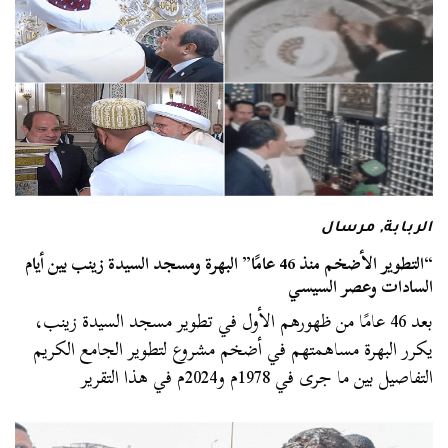
الربابة
,
مرسال
“التطوير الأضخم منذ 46 عامًا” البهرة ومسجد السيدة زينب بين أيام
السادات وعصر السيسي
بعد 46 عامًا من ظهورهم الأول في تطوير مسجد السيدة زينب،
يكرر البهرة مساهمتهم في أضخم مشروع لتطوير الجامع الكريم
التفاصيل بين ما جرى في 1978م و2024م في هذا التقرير