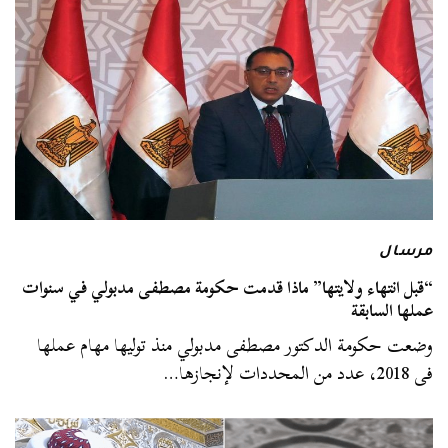
مرسال
“قبل انتهاء ولايتها” ماذا قدمت حكومة مصطفى مدبولي في سنوات
عملها السابقة
وضعت حكومة الدكتور مصطفى مدبولي منذ توليها مهام عملها
فى 2018، عدد من المحددات لإنجازها…