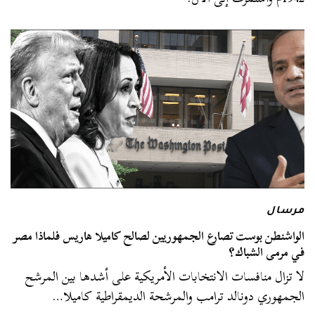
مرسال
الواشنطن بوست تصارع الجمهوريين لصالح كاميلا هاريس فلماذا مصر
في مرمى الشباك؟
لا تزال منافسات الانتخابات الأمريكية على أشدها بين المرشح
الجمهوري دونالد ترامب والمرشحة الديمقراطية كاميلا…