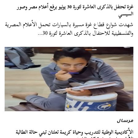
غزة تحتفل بالذكرى العاشرة لثورة 30 يونيو برفع أعلام مصر وصور
السيسي
شهدت شوارع قطاع غزة مسيرة بالسيارات تحمل الأعلام المصرية
والفلسطينية للاحتفال بالذكرى العاشرة لثورة 30…
مرسال
الأكاديمية الوطنية للتدريب وحياة كريمة تعلنان تبني حالة الطالبة