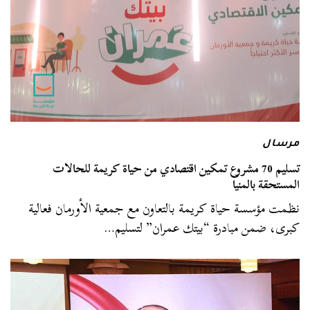
مرسال
تسليم 70 مشروع تمكين اقتصادي من حياة كريمة للحالات
المستحقة بالمنيا
نظمت مؤسسة حياة كريمة بالتعاون مع جمعية الأورمان فعالية
كبرى، ضمن مبادرة “بيتك عمران” لتسليم…