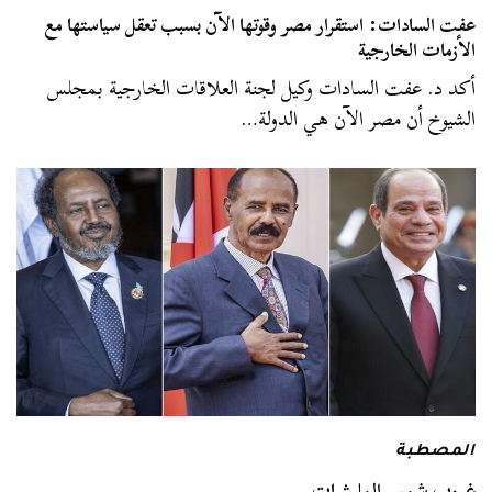
عفت السادات: استقرار مصر وقوتها الآن بسبب تعقل سياستها مع
الأزمات الخارجية
أكد د. عفت السادات وكيل لجنة العلاقات الخارجية بمجلس
الشيوخ أن مصر الآن هي الدولة…
المصطبة
غروب شمس المليشيات