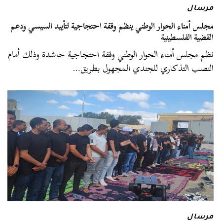
مرسال
مجلس أمناء الحوار الوطني ينظم وقفة احتجاجية لتأييد السيسي ودعم
القضية الفلسطينية
نظم مجلس أمناء الحوار الوطني وقفة احتجاجية حاشدة وذلك أمام
النصب التذكاري للجندي المجهول بطريق…
مرسال