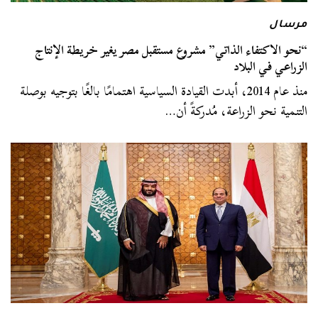
مرسال
“نحو الاكتفاء الذاتي” مشروع مستقبل مصر يغير خريطة الإنتاج
الزراعي في البلاد
منذ عام 2014، أبدت القيادة السياسية اهتمامًا بالغًا بتوجيه بوصلة
التنمية نحو الزراعة، مُدركةً أن…