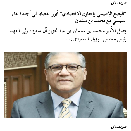
مرسال
“الوضع الإقليمي والتعاون الاقتصادي” أبرز القضايا في أجندة لقاء
السيسي مع محمد بن سلمان
وصل الأمير محمد بن سلمان بن عبدالعزيز آل سعود، ولي العهد
رئيس مجلس الوزراء السعودي،…
مرسال