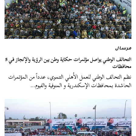
مرسال
التحالف الوطني يواصل مؤتمرات حكاية وطن بين الرؤية والإنجاز في 5
محافظات
نظم التحالف الوطني للعمل الأهلي التنموي، عدداً من المؤتمرات
الحاشدة بمحافظات الإسكندرية و المنوفية والفيوم…