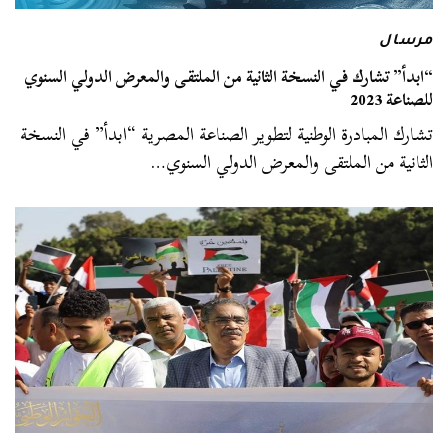
مرسال
“ابدأ” تشارك في النسخة الثانية من الملتقى والمعرض الدولي السنوي
للصناعة 2023
تشارك المبادرة الوطنية لتطوير الصناعة المصرية “ابدأ” في النسخة
الثانية من الملتقى والمعرض الدولي السنوي…