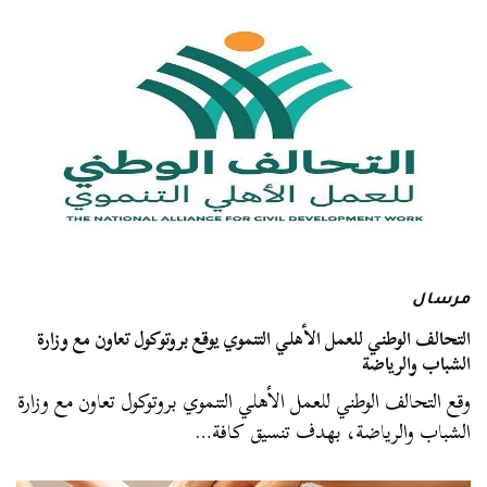
مرسال
التحالف الوطني للعمل الأهلي التنموي يوقع بروتوكول تعاون مع وزارة
الشباب والرياضة
وقع التحالف الوطني للعمل الأهلي التنموي بروتوكول تعاون مع وزارة
الشباب والرياضة، بهدف تنسيق كافة…