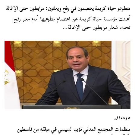
متطوعو حياة كريمة يعتصمون في رفح ويعلنون: مرابطون حتى الإغاثة
أعلنت مؤسسة حياة كريمة عن اعتصام مطوعيها أمام معبر رفح
تحت شعار مرابطون حتى الإغاثة…
مرسال
منظمات المجتمع المدني تؤيد السيسي في موقفه من فلسطين