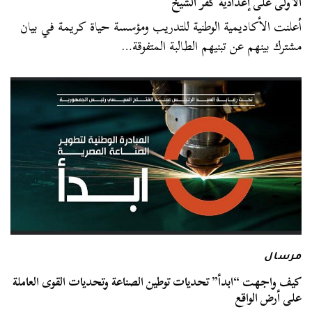
الأولى على إعدادية كفر الشيخ
أعلنت الأكاديمية الوطنية للتدريب ومؤسسة حياة كريمة في بيان
مشترك بينهم عن تبنيهم الطالبة المتفوقة…
مرسال
كيف واجهت “ابدأ” تحديات توطين الصناعة وتحديات القوى العاملة
على أرض الواقع