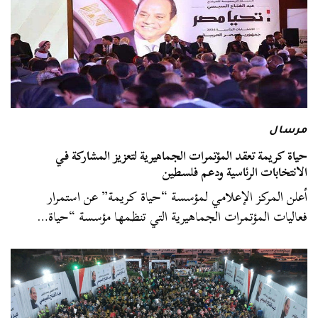
مرسال
حياة كريمة تعقد المؤتمرات الجماهيرية لتعزيز المشاركة في
الانتخابات الرئاسية ودعم فلسطين
أعلن المركز الإعلامي لمؤسسة “حياة كريمة” عن استمرار
فعاليات المؤتمرات الجماهيرية التي تنظمها مؤسسة “حياة…