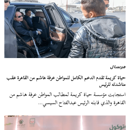
مرسال
حياة كريمة تقدم الدعم الكامل للمواطن عرفة هاشم من القاهرة عقب
مناشدته للرئيس
استجابت مؤسسة حياة كريمة لمطالب المواطن عرفة هاشم من
القاهرة والذي قابله الرئيس عبدالفتاح السيسي…