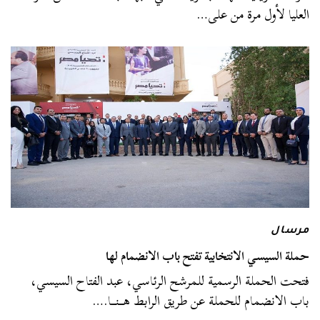
العليا لأول مرة من على…
مرسال
حملة السيسي الانتخابية تفتح باب الانضمام لها
فتحت الحملة الرسمية للمرشح الرئاسي، عبد الفتاح السيسي،
باب الانضمام للحملة عن طريق الرابط هـــنـــا.…