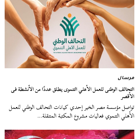
مرسال
التحالف الوطنى للعمل الأهلي التنموى يطلق عددًا من الأنشطة فى
الأقصر
تواصل مؤسسة مصر الخير إحدي كيانات التحالف الوطني للعمل
الأهلي التنموي فعاليات مشروع المكتبة المتنقلة…