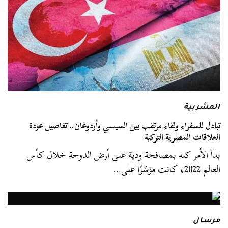
المشربية
تبادل للسفراء ولقاء مرتقب بين السيسي وأردوغان.. تفاصيل عودة
العلاقات المصرية التركية
بدأ الأمر كله بمصافحة ودية على أرض الدوحة خلال كأس
العالم 2022، كانت مؤشرًا على…
مرسال