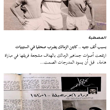
المصطبة
بسبب ألف جنيه .. كابتن الزمالك يضرب صحفيا في الستينيات
ارتفعت أصوات جماهير الزمالك بالهتاف مشجعة فريقها في مباراة
هامة، قبل أن يسود المدرجات الصمت…