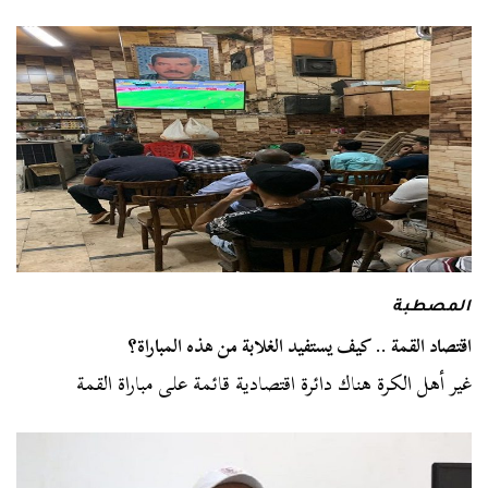
المصطبة
اقتصاد القمة .. كيف يستفيد الغلابة من هذه المباراة؟
غير أهل الكرة هناك دائرة اقتصادية قائمة على مباراة القمة