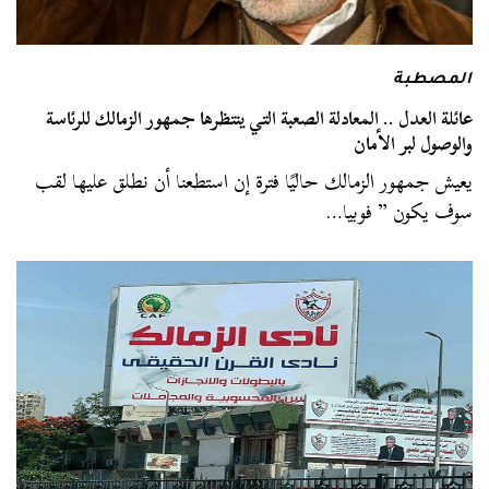
المصطبة
عائلة العدل .. المعادلة الصعبة التي ينتظرها جمهور الزمالك للرئاسة
والوصول لبر الأمان
يعيش جمهور الزمالك حاليًا فترة إن استطعنا أن نطلق عليها لقب
سوف يكون ” فوبيا…