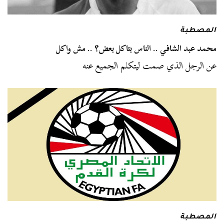
المصطبة
محمد عبد الشافي .. الناس بتاكل بعض؟ .. مش واكل
عن الرجل الذي صمت ليتكلم الجميع عنه
المصطبة