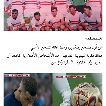
المصطبة
عن أول مشجع زملكاوي وسط عائلة تشجع الأهلي
هناك مقولة شيفونية ابتدعها أحد الأشخاص الأهلاوية مفادها أن
المرء يولد أهلاويًا بالفطرة وكل من…