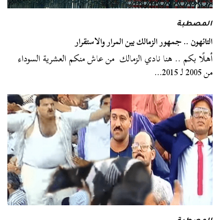
المصطبة
التائهون .. جمهور الزمالك بين المرار والاستقرار
أهلًا بكم .. هنا نادي الزمالك من عاش منكم العشرية السوداء
من 2005 لـ 2015…