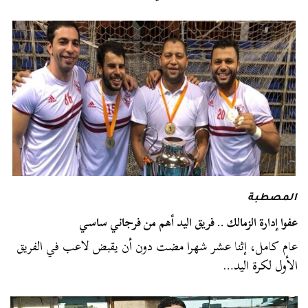
المصطبة
عفوا إدارة الزمالك .. فريق اليد أهم من فرجاني ساسي
عام كامل، إثنا عشر شهرا مضت دون أن يقبض لاعب في الفريق
الأول لكرة اليد…