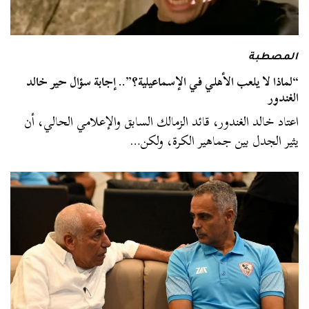
المصطبة
“لماذا لا يلعب الأهلي في الإسماعيلية؟”.. إجابة سؤال حير خالد
الغندور
اعتاد خالد الغندور، قائد الزمالك السابق والإعلامي الحالي، أن
يثير الجدل بين جماهير الكرة، ولكن…