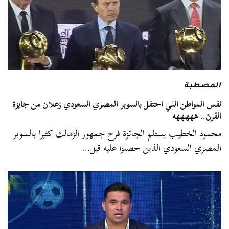
المصطبة
نفس المواطن اللي احتفل بالسوبر المصري السعودي زعلان من جايزة
القرن.. هههههه
محمود الخطيب يستلم الجائزة فرح جمهور الزمالك كثيرا بالسوبر
المصري السعودي الذين حصلوا عليه قبل…