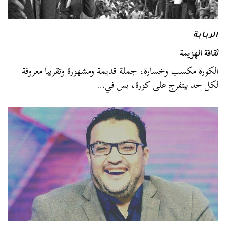
الربابة
ثقافة الهزيمة
الكورة مكسب وخسارة، جملة قديمة ومشهورة وتقريبا معروفة
لكل حد بيتفرج على كورة، بس في…