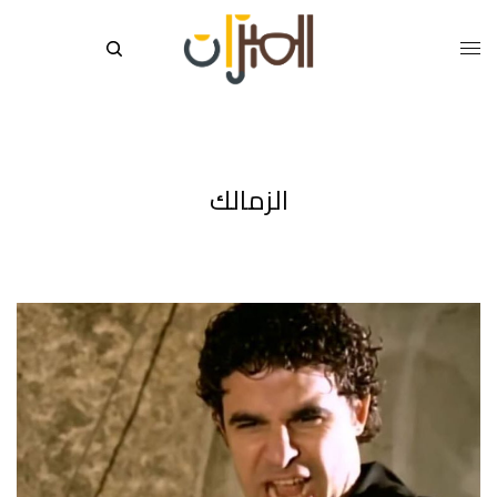
الزمالك