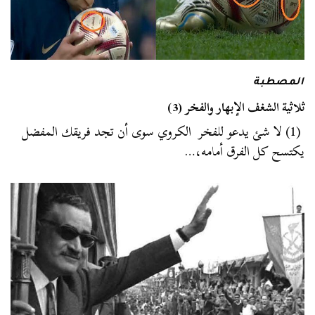
المصطبة
ثلاثية الشغف الإبهار والفخر (3)
(1) لا شئ يدعو للفخر الكروي سوى أن تجد فريقك المفضل
يكتسح كل الفرق أمامه،…