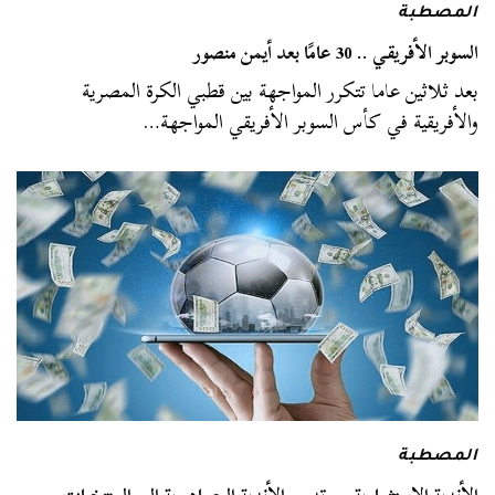
المصطبة
السوبر الأفريقي .. 30 عامًا بعد أيمن منصور
بعد ثلاثين عاما تتكرر المواجهة بين قطبي الكرة المصرية
والأفريقية في كأس السوبر الأفريقي المواجهة…
المصطبة