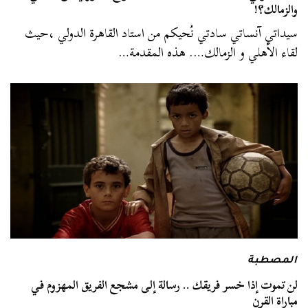
والزمالك؟!
سيداتي آنساتي سادتي نُحيكم من استاد القاهرة الدولي ،حيث
لقاء الأهلي و الزمالك…. هذه المقدمة…
المصطبة
لن تموت إذا خسر فريقك .. رسالة إلى مشجع الفريق المهزوم في
مباراة القرن