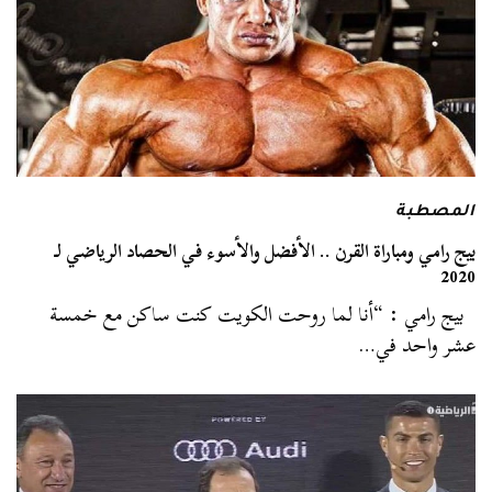
المصطبة
بيج رامي ومباراة القرن .. الأفضل والأسوء في الحصاد الرياضي لـ
2020
بيج رامي : “أنا لما روحت الكويت كنت ساكن مع خمسة
عشر واحد في…