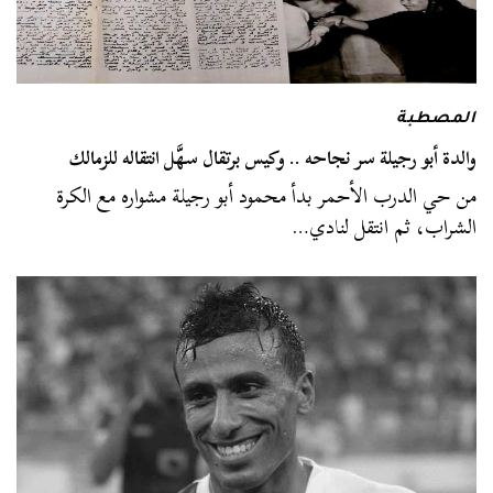
المصطبة
والدة أبو رجيلة سر نجاحه .. وكيس برتقال سهَّل انتقاله للزمالك
من حي الدرب الأحمر بدأ محمود أبو رجيلة مشواره مع الكرة
الشراب، ثم انتقل لنادي…