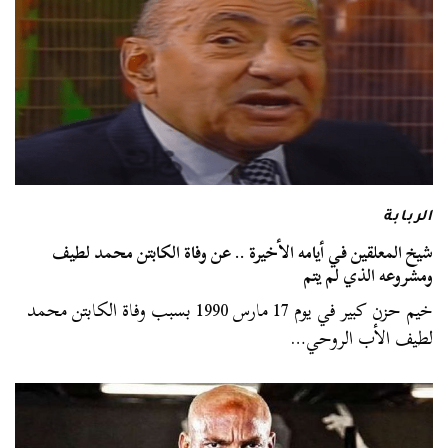
الربابة
شيخ المعلقين في أيامه الأخيرة .. عن وفاة الكابتن محمد لطيف
ومشروعه الذي لم يتم
خيم حزن كبير في يوم 17 مارس 1990 بسبب وفاة الكابتن محمد
لطيف الأب الروحي…