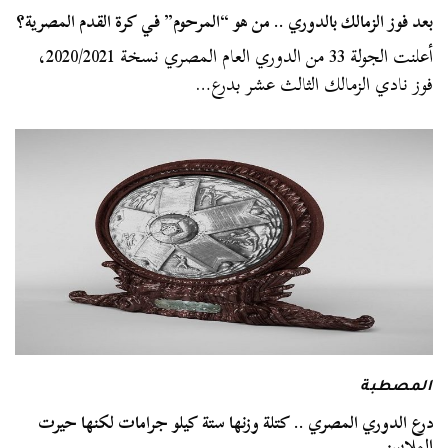
بعد فوز الزمالك بالدوري .. من هو “المرحوم” في كرة القدم المصرية؟
أعلنت الجولة 33 من الدوري العام المصري نسخة 2020/2021،
فوز نادي الزمالك الثالث عشر بدرع…
المصطبة
درع الدوري المصري .. كتلة وزنها ستة كيلو جرامات لكنها حيرت
الملايين