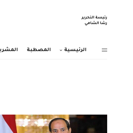
رئيسة التحرير
رشا الشامي
الرئيسية
المصطبة
المشربي