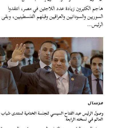
هاجم الكثيرون زيادة عدد اللاجئين في مصر، انتقدوا
السوريين والسودانيين والعراقيين وقبلهم الفلسطينيين، وبقى
الرئيس…
مرسال
وصول الرئيس عبد الفتاح السيسي للجلسة الختامية لمنتدى شباب
العالم في نسخته الرابعة