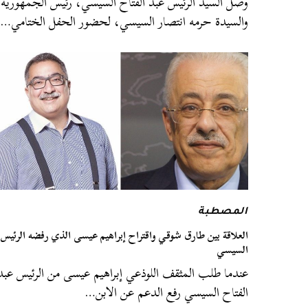
وصل السيد الرئيس عبد الفتاح السيسي، رئيس الجمهورية،
والسيدة حرمه انتصار السيسي، لحضور الحفل الختامي…
المصطبة
العلاقة بين طارق شوقي واقتراح إبراهيم عيسى الذي رفضه الرئيس
السيسي
عندما طلب المثقف اللوذعي إبراهيم عيسى من الرئيس عبد
الفتاح السيسي رفع الدعم عن الابن…