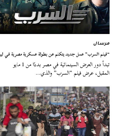
مرسال
“فيلم السرب” عمل جديد يتكلم عن بطولة عسكرية مصرية في ليبي
تبدأ دور العرض السينمائية في مصر بدءًا من 1 مايو
المقبل، عرض فيلم “السرب” والذي…