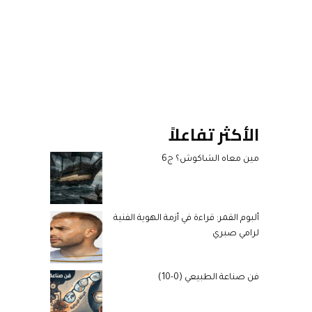
الأكثر تفاعلاً
مين معاه الشاكوش؟ ج6
ألبوم القمر: قراءة في أزمة الهوية الفنية
لرامي صبري
فن صناعة الطبيعي (0-10)