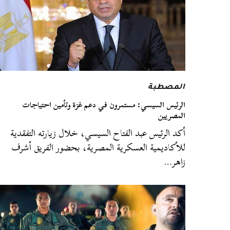
المصطبة
الرئيس السيسي: مستمرون في دعم غزة وتأمين احتياجات
المصريين
أكد الرئيس عبد الفتاح السيسي، خلال زيارته التفقدية
للأكاديمية العسكرية المصرية، بحضور الفريق أشرف
زاهر…