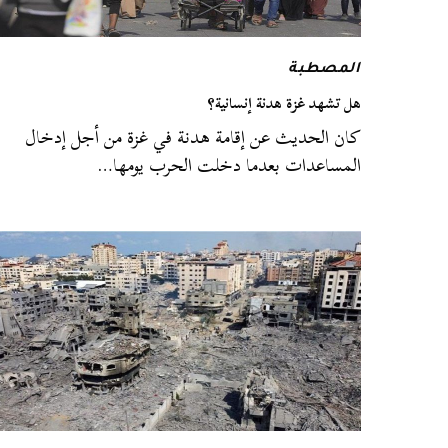
المصطبة
هل تشهد غزة هدنة إنسانية؟
كان الحديث عن إقامة هدنة في غزة من أجل إدخال
المساعدات بعدما دخلت الحرب يومها…