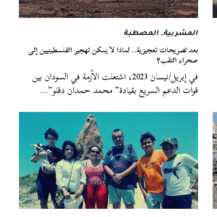
المشربية
,
المصطبة
بعد تصريحات تعجيزية.. لماذا لا يمكن تهجير الفلسطينيين إلى
صحراء النقب؟
في إبريل/نيسان 2023، اشتعلت الأزمة في السودان بين
قوات الدعم السريع بقيادة” محمد حمدان دقلو”…