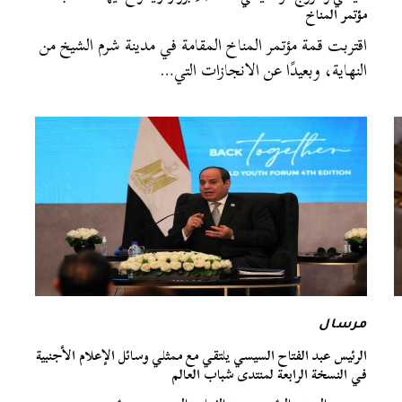
مؤتمر المناخ
اقتربت قمة مؤتمر المناخ المقامة في مدينة شرم الشيخ من
النهاية، وبعيدًا عن الانجازات التي…
مرسال
الرئيس عبد الفتاح السيسي يلتقي مع ممثلي وسائل الإعلام الأجنبية
في النسخة الرابعة لمنتدى شباب العالم