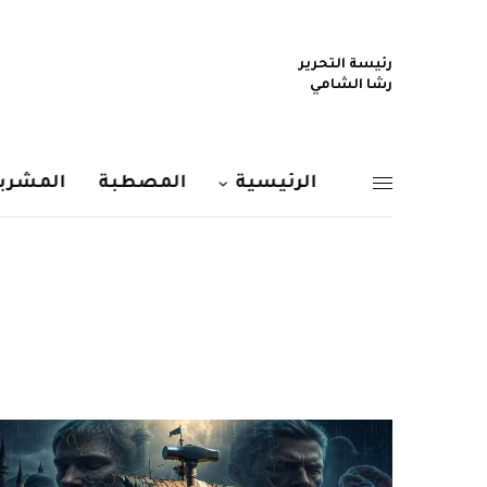
رئيسة التحرير
رشا الشامي
الرئيسية
المصطبة
المشربي