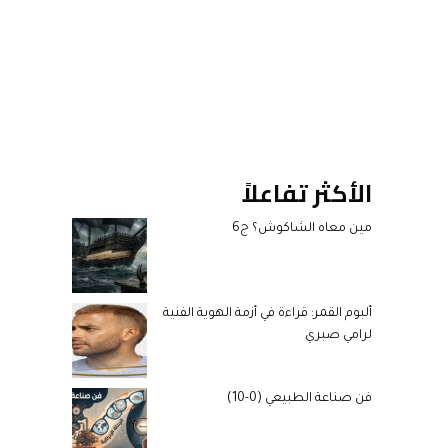
الأكثر تفاعلاً
مين معاه الشاكوش؟ ج6
ألبوم القمر: قراءة في أزمة الهوية الفنية
لرامي صبري
فن صناعة الطبيعي (0-10)