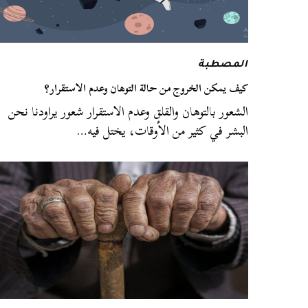
المصطبة
كيف يمكن الخروج من حالة التوهان وعدم الاستقرار؟
الشعور بالتوهان والقلق وعدم الاستقرار شعور يراودنا نحن
البشر في كثير من الأوقات، يختل فيه…