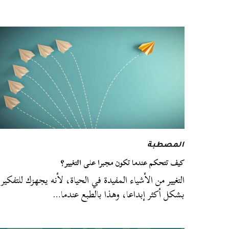
المصطبة
كيف تتحكم عندما تكون مجبرا على التغيير؟
التغيير من الأشياء المفيدة في الحياة، لأنه يجهزك للتفكير
بشكل أكثر إبداعا، وهذا بالطبع عندما…