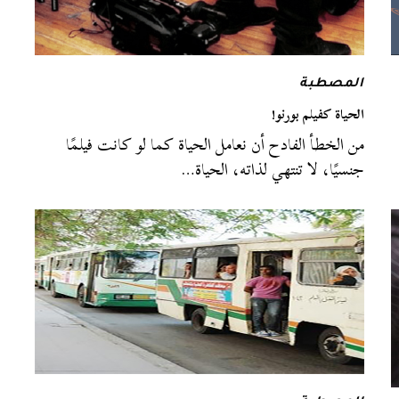
المصطبة
الحياة كفيلم بورنو!
من الخطأ الفادح أن نعامل الحياة كما لو كانت فيلمًا
جنسيًا، لا تنتهي لذاته، الحياة…