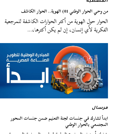
المصطبة
من وحي الحوار الوطني 01) الهوية.. الحوار الكاشف
الحوار حول الهوية من أكتر الحوارات الكاشفة للمرجعية
الفكرية لأي إنسان، إن لم يكن أكترها،…
مرسال
ابدأ تشارك في جلسات لجنة التعليم ضمن جلسات المحور
المجتمعي بالحوار الوطني