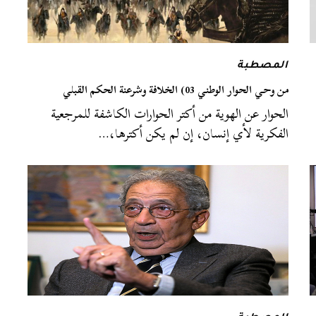
المصطبة
من وحي الحوار الوطني 03) الخلافة وشرعنة الحكم القبلي
الحوار عن الهوية من أكتر الحوارات الكاشفة للمرجعية
الفكرية لأي إنسان، إن لم يكن أكترها،…