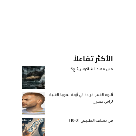
الأكثر تفاعلاً
مين معاه الشاكوش؟ ج6
ألبوم القمر: قراءة في أزمة الهوية الفنية
لرامي صبري
فن صناعة الطبيعي (0-10)