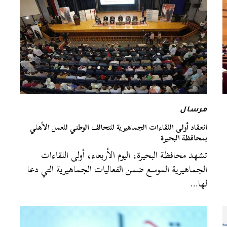
مرسال
انعقاد أولى اللقاءات الجماهيرية للتحالف الوطني للعمل الأهلي
بمحافظة البحيرة
تشهد محافظة البحيرة، اليوم الأربعاء، أولى اللقاءات
الجماهيرية الموسع ضمن الفعاليات الجماهيرية التي دعا
لها…