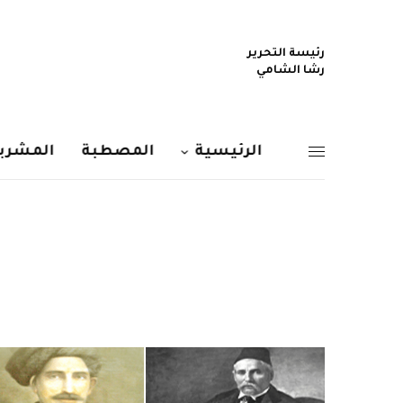
رئيسة التحرير
رشا الشامي
الرئيسية
المصطبة
المشربي