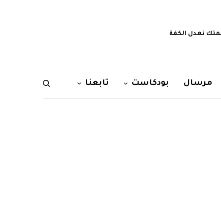
تك نعدل الكفة
مرسال
بودكاست
تابعنا