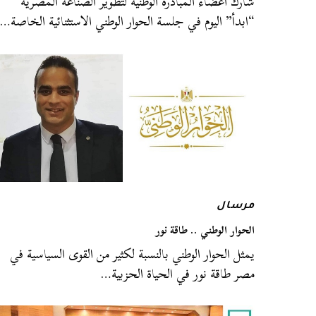
شارك أعضاء المبادرة الوطنية لتطوير الصناعة المصرية
“ابدأ” اليوم في جلسة الحوار الوطني الاستثنائية الخاصة…
مرسال
الحوار الوطني .. طاقة نور
يمثل الحوار الوطني بالنسبة لكثير من القوى السياسية في
مصر طاقة نور في الحياة الحزبية…