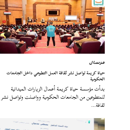
مرسال
حياة كريمة تواصل نشر ثقافة العمل التطوعي داخل الجامعات
الحكومية
بدأت مؤسسة حياة كريمة أعمال الزيارات الميدانية
للمتطوعين من الجامعات الحكومية وواصلت وتواصل نشر
ثقافة…