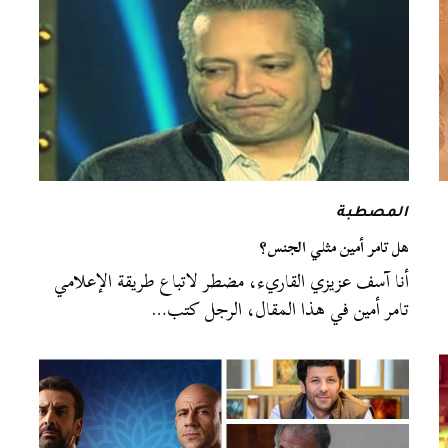
المصطبة
هل تامر أمين مثلي الجنس؟
أنا آسف عزيزي القاريء، مضطر لاتباع طريقة الإعلامي
تامر أمين في هذا المقال، الرجل كتب…