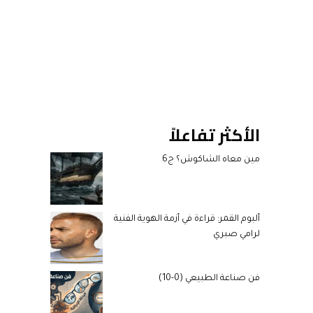
الأكثر تفاعلاً
مين معاه الشاكوش؟ ج6
ألبوم القمر: قراءة في أزمة الهوية الفنية
لرامي صبري
فن صناعة الطبيعي (0-10)