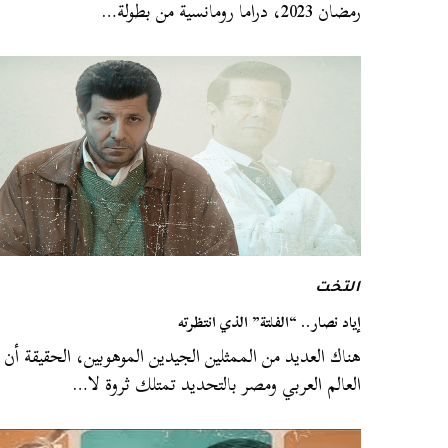
رمضان 2023، دراما رومانسية من بطولة…
التخت
إياد نصار.. “الفلتة” الذي انتظرته
هناك العديد من الممثلين الجيدين الموهوبين، الحقيقة أن
العالم العربي ومصر بالتحديد تمتلك ثروة لا…