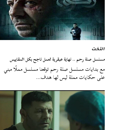
التخت
مسلسل صلة رحم .. نهاية عبقرية لعمل ناجح بكل المقاييس
مع بدايات مسلسل صلة رحم توقعنا مسلسل مملًا مبني
على حكايات مملة ليس لها هدف…