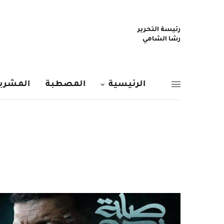
رئيسة التحرير
رشا الشامي
الرئيسية
المصطبة
المشربي