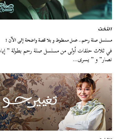
التخت
مسلسل صلة رحم.. عمل ممطوط و بلا قصة واضحة إلى الآن !
في ثلاث حلقات أولى من مسلسل صلة رحم بطولة ” إياد
نصار” و ” يسرى…