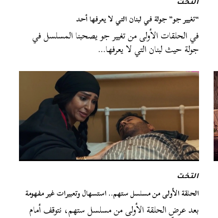
التخت
“تغيير جو” جولة في لبنان التي لا يعرفها أحد
في الحلقات الأولى من تغيير جو يصحبنا المسلسل في
جولة حيث لبنان التي لا يعرفها…
التخت
الحلقة الأولى من مسلسل ستهم.. استسهال وتعبيرات غير مفهومة
بعد عرض الحلقة الأولى من مسلسل ستهم، نتوقف أمام