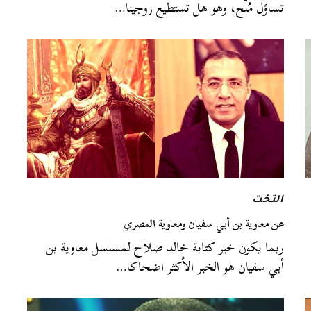
تساؤل مُلّح، وهو هل تستطيع روجينا…
التخت
عن معاوية بن أبي سفيان ومعاوية المصري
ربما يكون خبر كتابة خالد صلاح لمسلسل معاوية بن
أبي سفيان هو الخبر الأكثر اضحاكا…