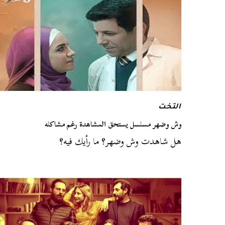
التخت
وش وضهر مسلسل يستحق المشاهدة رغم مشاكله
هل شاهدت وش وضهر؟ ما رأيك فيه؟