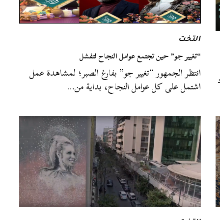
التخت
“تغيير جو” حين تجتمع عوامل النجاح لتفشل
انتظر الجمهور “تغيير جو” بفارغ الصبر؛ لمشاهدة عمل
اشتمل على كل عوامل النجاح، بداية من…