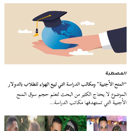
المصطبة
“المنح الأجنبية” ومكاتب الدراسة التي تبيع الهواء للطلاب بالدولار
الموضوع لا يحتاج الكثير من البحث لتعلم حجم سوق المنح
الأجنبية التي تستهدفها مكاتب الدراسة…