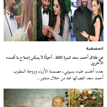
المصطبة
عن طلاق أحمد سعد للمرة الثالثة.. أحيانًا لا يمكن إصلاح ما أفسده
الآخرون
بعدما أعلنت علياء بسيوني، مصممة الأزياء وزوجة المطرب
أحمد سعد انفصالها عنه من خلال منشور…