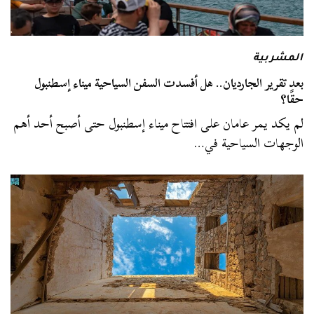
المشربية
بعد تقرير الجارديان.. هل أفسدت السفن السياحية ميناء إسطنبول
حقًا؟
لم يكد يمر عامان على افتتاح ميناء إسطنبول حتى أصبح أحد أهم
الوجهات السياحية في…