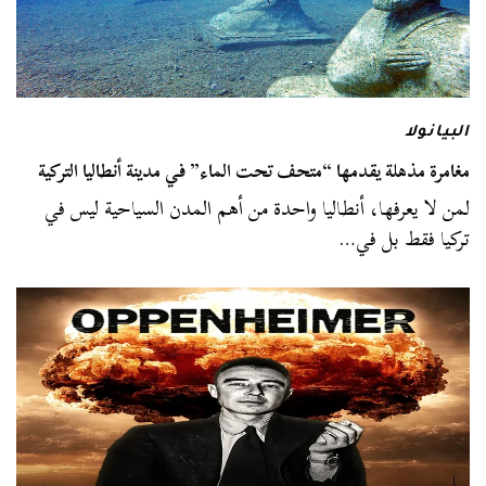
البيانولا
مغامرة مذهلة يقدمها “متحف تحت الماء” في مدينة أنطاليا التركية
لمن لا يعرفها، أنطاليا واحدة من أهم المدن السياحية ليس في
تركيا فقط بل في…