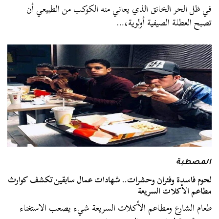
في ظل الحر الخانق الذي يعاني منه الكوكب من الطبيعي أن
تصبح العطلة الصيفية أولوية،…
المصطبة
لحوم فاسدة وفئران وحشرات.. شهادات عمال سابقين تكشف كوارث
مطاعم الأكلات السريعة
طعام الشارع ومطاعم الأكلات السريعة شيء يصعب الاستغناء