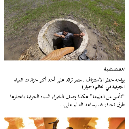
المصطبة
يواجه خطر الاستنزاف.. مصر ترقد على أحد أكبر خزانات المياه
الجوفية في العالم (حوار)
“تأمين من الطبيعة” هكذا وصف الخبراء المياه الجوفية باعتبارها
طوق نجاة، قد يساعد العالم على…