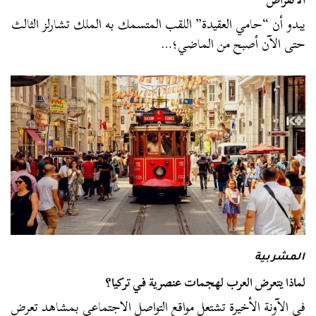
يبدو أن “حامي العقيدة” اللقب المتسمك به الملك تشارلز الثالث
حتى الآن أصبح من الماضي؛…
المشربية
لماذا يتعرض العرب لهجمات عنصرية في تركيا؟
في الآونة الأخيرة تشتعل مواقع التواصل الاجتماعي بمشاهد تعرض