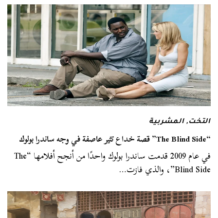
التخت
,
المشربية
“The Blind Side” قصة خداع تثير عاصفة في وجه ساندرا بولوك
في عام 2009 قدمت ساندرا بولوك واحدًا من أنجح أفلامها “The
Blind Side”، والذي فازت…