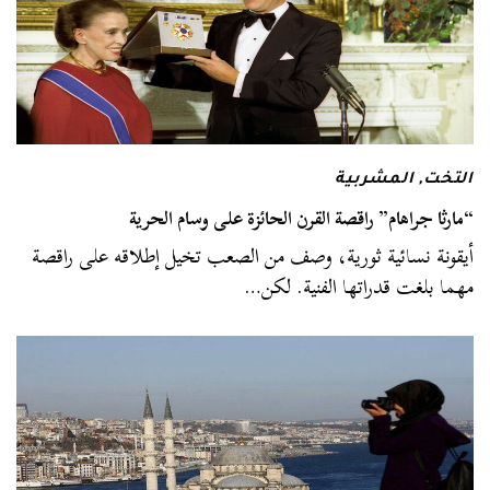
التخت
,
المشربية
“مارثا جراهام” راقصة القرن الحائزة على وسام الحرية
أيقونة نسائية ثورية، وصف من الصعب تخيل إطلاقه على راقصة
مهما بلغت قدراتها الفنية. لكن…