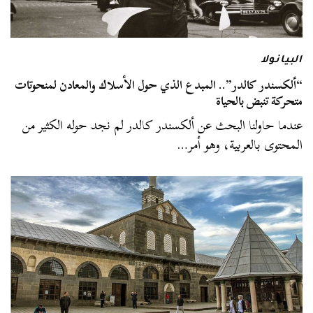
البيانولا
“ألكسندر كالدر”.. المبدع الذي حول الأسلاك والمعادن لمنحوتات
متحركة تنبض بالحياة
عندما حاولنا البحث عن ألكسندر كالدر لم نجد حوله الكثير من
المحتوى بالعربية، وهو أمر…