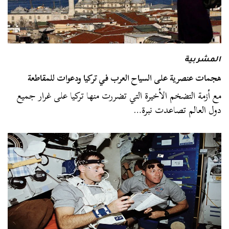
المشربية
هجمات عنصرية على السياح العرب في تركيا ودعوات للمقاطعة
مع أزمة التضخم الأخيرة التي تضررت منها تركيا على غرار جميع
دول العالم تصاعدت نبرة…