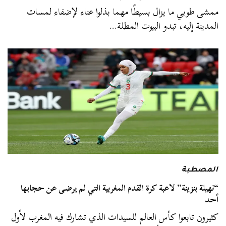
ممشى طوبي ما يزال بسيطًا مهما بذلوا عناء لإضفاء لمسات
المدينة إليه، تبدو البيوت المطلة…
المصطبة
“نهيلة بنزينة” لاعبة كرة القدم المغربية التي لم يرضى عن حجابها
أحد
كثيرون تابعوا كأس العالم للسيدات الذي تشارك فيه المغرب لأول