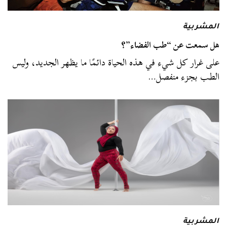
المشربية
هل سمعت عن “طب الفضاء”؟
على غرار كل شيء في هذه الحياة دائمًا ما يظهر الجديد، وليس
الطب بجزء منفصل…
المشربية