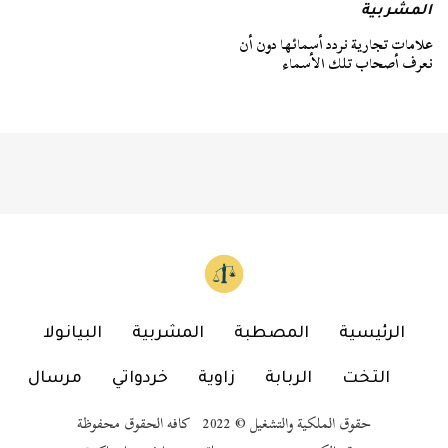
المشربية
علامات تجارية نردد أسمائها دون أن
نعرف أصحاب تلك الأسماء
الرئيسية
المصطبة
المشربية
البيانولا
التخت
الربابة
زاوية
خردواتي
مرسال
حقوق الملكية والتشغيل © 2022 كافه الحقوق محفوظة