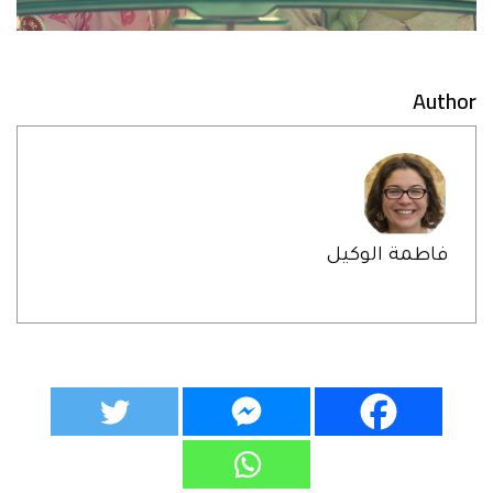
Author
فاطمة الوكيل