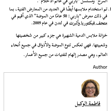
المرح” ومسلسل “باربي في عالم الأحلام”.
تم استخدام ملابسها أيضًا في العديد من المعارض الفنية، بما
في ذلك معرض “باربي: 50 عامًا من الموضة” الذي أقيم في
متحف فيكتوريا وألبرت
في لندن في عام 2009.
خزانة ملابس الدمية الشهيرة هي جزء كبير من شخصيتها
وشعبيتها. فهي تعكس تنوع الموضة والأذواق في جميع أنحاء
العالم، وهي مصدر إلهام للفتيات من جميع الأعمار.
Author
فاطمة الوكيل