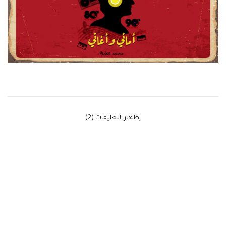
‫إظهار التعليقات (2)