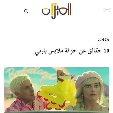
التخت
10 حقائق عن خزانة ملابس باربي