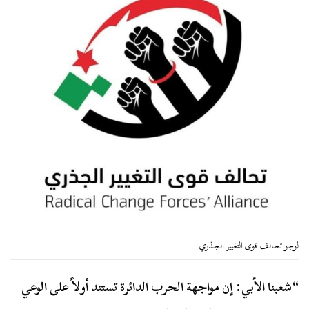
لوجو تحالف قوى التغيير الجذري
“شعبنا الأبي: إن مواجهة الحرب الدائرة تستند أولاً على الوعي