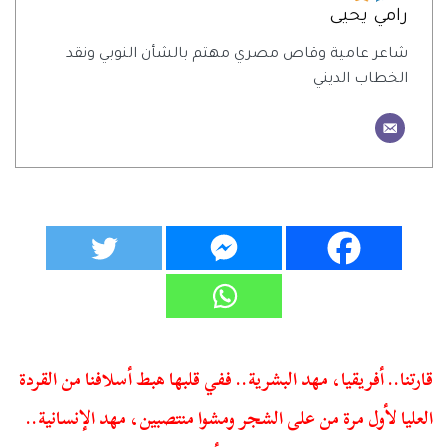
رامي يحيى
شاعر عامية وقاص مصري مهتم بالشأن النوبي ونقد
الخطاب الديني
قارتنا.. أفريقيا، مهد البشرية.. ففي قلبها هبط أسلافنا من القردة
العليا لأول مرة من على الشجر ومشوا منتصبين، مهد الإنسانية..