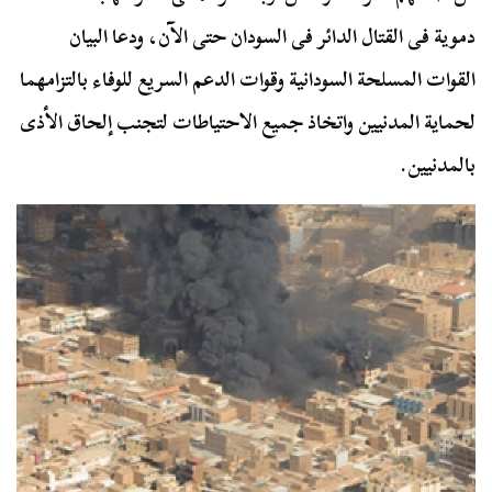
دموية فى القتال الدائر فى السودان حتى الآن، ودعا البيان
القوات المسلحة السودانية وقوات الدعم السريع للوفاء بالتزامهما
لحماية المدنيين واتخاذ جميع الاحتياطات لتجنب إلحاق الأذى
بالمدنيين.