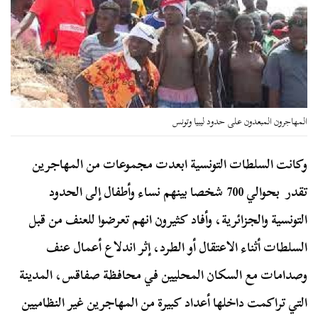
المهاجرون المبعدون على حدود ليبيا وتونس
وكانت السلطات التونسية ابعدت مجموعات من المهاجرين
تقدر بحوالي 700 شخصا بينهم نساء وأطفال إلى الحدود
التونسية والجزائرية، وأفاد كثيرون انهم تعرضوا للعنف من قبل
السلطات أثناء الاعتقال أو الطرد، إثر اندلاع أعمال عنف
وصدامات مع السكان المحليين في محافظة صفاقس، المدينة
التي تراكمت داخلها أعداد كبيرة من المهاجرين غير النظاميين