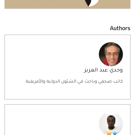
Authors
وجدي عبد العزيز
كاتب صحفي وباحث في الشئون الدولية والأفريقية