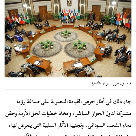
قمة دول جوار السودان بالقاهرة
جاء ذلك في أطار حرص القيادة المصرية على صياغة رؤية
مشتركة لدول الجوار المباشر، واتخاذ خطوات لحل الأزمة وحقن
دماء الشعب السودانى، وتجنيبه الآثار السلبية التى يتعرض لها،