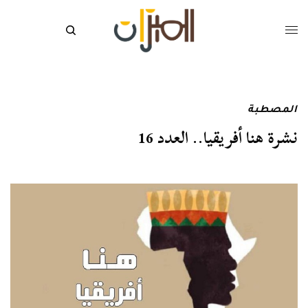
المصطبة
نشرة هنا أفريقيا.. العدد 16