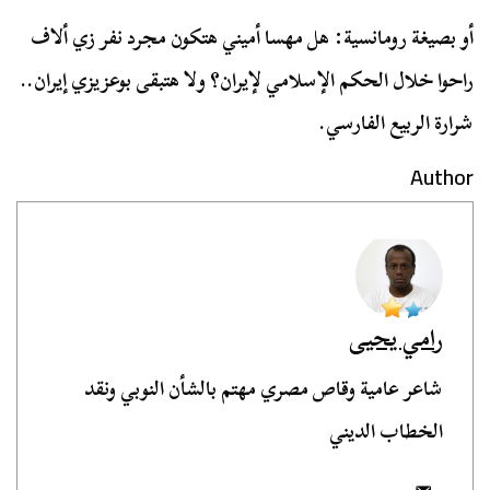
أو بصيغة رومانسية: هل مهسا أميني هتكون مجرد نفر زي ألاف
راحوا خلال الحكم الإسلامي لإيران؟ ولا هتبقى بوعزيزي إيران..
شرارة الربيع الفارسي.
Author
رامي يحيى
شاعر عامية وقاص مصري مهتم بالشأن النوبي ونقد
الخطاب الديني