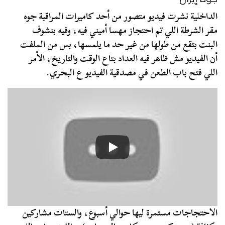
الداخلية نشرت فيديو متصور من أحد كاميرات المراقبة جوه
مقر الشرطة اللي تم احتجاز
مهسا أميني
فيه، وفيه بنشوف
البنت بتقع من طولها من غير حد ما يلمسها، بس من الملفت
أن الفيديو مش ظاهر فيه العداد بتاع الوقت والتاريخ، الأمر
اللي فتح باب الطعن في مصدقية الفيديو ع البحري.
الاحتجاجات مستمرة ليها حوالي أسبوع، والستات مشاركين