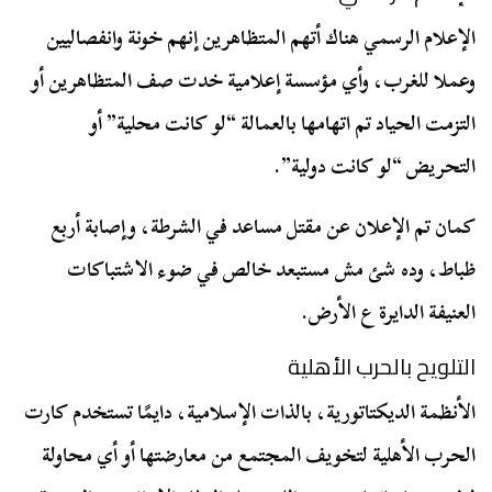
الإعلام الرسمي هناك أتهم المتظاهرين إنهم خونة وانفصاليين
وعملا للغرب، وأي مؤسسة إعلامية خدت صف المتظاهرين أو
التزمت الحياد تم اتهامها بالعمالة “لو كانت محلية” أو
التحريض “لو كانت دولية”.
كمان تم الإعلان عن مقتل مساعد في الشرطة، وإصابة أربع
ظباط، وده شئ مش مستبعد خالص في ضوء الاشتباكات
العنيفة الدايرة ع الأرض.
التلويح بالحرب الأهلية
الأنظمة الديكتاتورية، بالذات الإسلامية، دايمًا تستخدم كارت
الحرب الأهلية لتخويف المجتمع من معارضتها أو أي محاولة