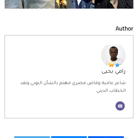
Author
رامي يحيى
شاعر عامية وقاص مصري مهتم بالشأن النوبي ونقد
الخطاب الديني