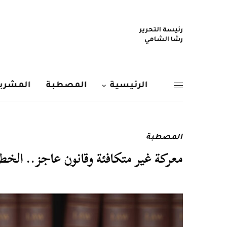
رئيسة التحرير
رشا الشامي
الرئيسية
المصطبة
المشربي
المصطبة
معركة غير متكافئة وقانون عاجز.. الخط