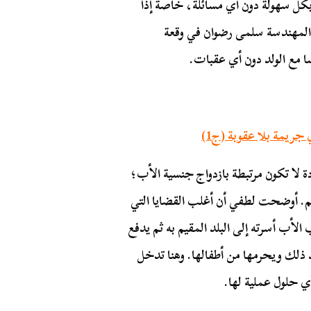
كل سهولة دون أي مسائلة، خاصةً إذا
المهندسة سلمى رضوان في وقعة
 مع الولد دون أي عقبات.
جريمة بلا عقوبة (ج1)
 لا تكون مرتبطة بازدواج جنسية الأب؛
لدهم. أوضحت لطفي أن أغلب القضايا التي
أب أسرته إلى البلد المقيم به ثم يدفع
 ذلك ويحرمها من أطفالها. وهنا تدخل
ي حلول عملية لها.