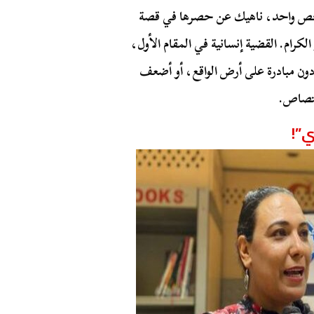
خص واحد، ناهيك عن حصرها في قصة
الكرام. القضية إنسانية في المقام الأول،
 دون مبادرة على أرض الواقع، أو أضعف
اختصاص.
ي”!