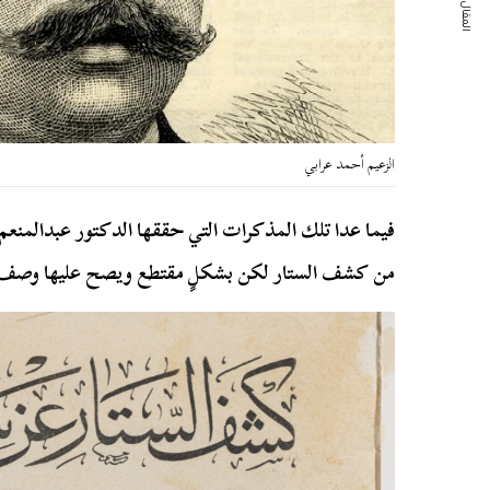
المقال التالي
الزعيم أحمد عرابي
فيما عدا تلك المذكرات التي حققها الدكتور عبدالمنع
من كشف الستار لكن بشكلٍ مقتطع ويصح عليها وصف