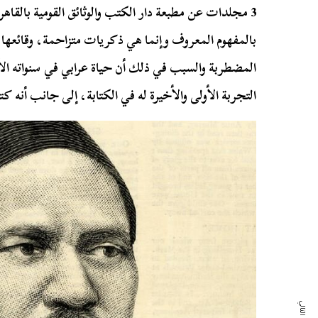
بالمفهوم المعروف وإنما هي ذكريات متزاحمة، وقائعها غ
المضطربة والسبب في ذلك أن حياة عرابي في سنواته ال
التجربة الأولى والأخيرة له في الكتابة، إلى جانب أنه ك