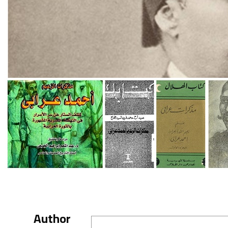
Author