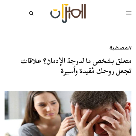
المصطبة
متعلق بشخص ما لدرجة الإدمان؟ علاقات
تجعل روحك مُقيدة وأسيرة