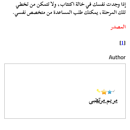
إذا وجدت نفسك في خالة اكتئاب، ولا تتمكن من تخطي
تلك المرحلة، يمكنك طلب المساعدة من متخصص نفسي.
المصدر
]
1
[
Author
مريم مرتضى