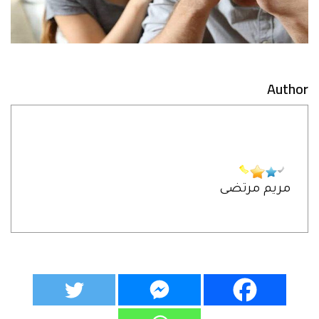
Author
مريم مرتضى