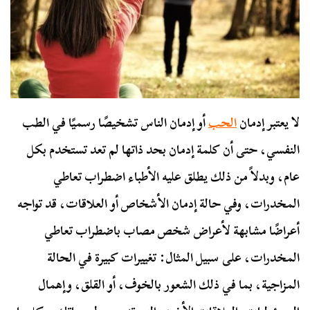
لا يعتبر إدمان
الحب
أو إدمان الناس تشخيصًا رسميًا في الطب
النفسي، حتى أن كلمة إدمان بحد ذاتها لم تعد تستخدم بكل
عام، وبدلاً من ذلك يطلق عليه الأطباء اضطراب تعاطي
المخدرات، وفي حالة إدمان الأشخاص أو العلاقات، قد تواجه
أعراضًا مشابهة لأعراض شخص مصاب باضطراب تعاطي
المخدرات، على سبيل المثال: تغييرات كبيرة في الحالة
المزاجية، بما في ذلك الشعور بالخوف، أو القلق، وإهمال