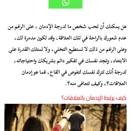
هل يمكنك أن تحب شخص ما لدرجة الإدمان ، على الرغم من
عدم شعورك بالراحة في تلك العلاقة، وقد تكون مدمرة لك،
وعلى الرغم من ذلك لا تستطيع التخلي، ولا تمتلك القدرة على
الابتعاد، وتجد نفسك في تفكير دائم بشريكك واحتياجاته،
لدرجة أنك تترك نفسك لتغوص في القاع، فما هو إدمان
العلاقات؟، وكيف تتعافى منه؟.
كيف يرتبط الإدمان بالعلاقات؟