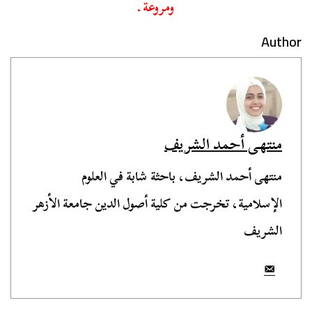
ومروعة ـ
Author
منتهى أحمد الشريف
منتهى أحمد الشريف، باحثة شابة في العلوم
الإسلامية، تخرجت من كلية أصول الدين جامعة الأزهر
الشريف