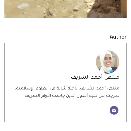
Author
منتهى أحمد الشريف
منتهى أحمد الشريف، باحثة شابة في العلوم الإسلامية،
تخرجت من كلية أصول الدين جامعة الأزهر الشريف