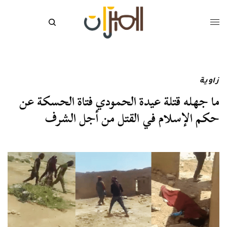
زاوية
ما جهله قتلة عيدة الحمودي فتاة الحسكة عن
حكم الإسلام في القتل من أجل الشرف