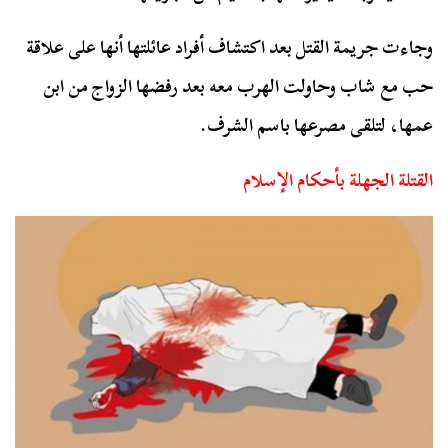
وجاءت جريمة القتل بعد اكتشاف أفراد عائلتها أنها على علاقة
حب مع شاب وحاولت الهرب معه بعد رفضها الزواج من ابن
عمها، لتلقى مصرعها باسم الشرف.
القتلة الجهلة بأحكام الإسلام