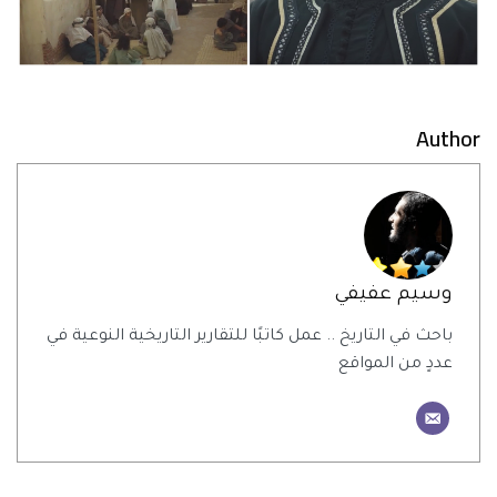
Author
وسيم عفيفي
باحث في التاريخ .. عمل كاتبًا للتقارير التاريخية النوعية في
عددٍ من المواقع