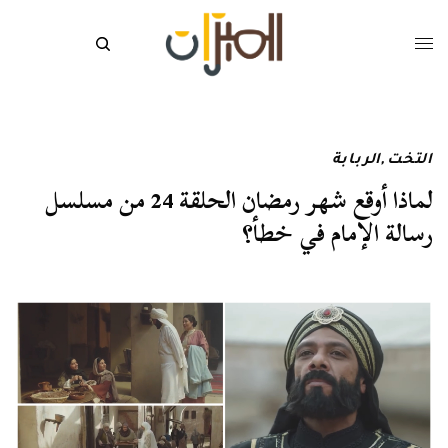
التخت
,
الربابة
لماذا أوقع شهر رمضان الحلقة 24 من مسلسل
رسالة الإمام في خطأ؟