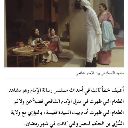
مشهد الإطعام في بيت الإمام الشافعي
أضيف خطأ ثالث في أحداث مسلسل رسالة الإمام وهو مشاهد
الطعام التي ظهرت في منزل الإمام الشافعي فضلاً عن ولائم
الطعام التي ظهرت أمام بيت السيدة نفيسة، بالتوازي مع ولاية
السُّرِّي بن الحكم لمصر والتي كانت في شهر رمضان.