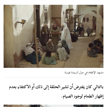
مشهد الإطعام في منزل السيدة نفيسة
بالتالي كان يفترض أن تشير الحلقة إلى ذلك أو الاكتفاء بعدم
إظهار الطعام لوجود الصيام.