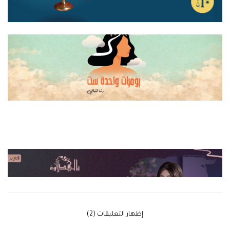
‫إظهار التعليقات (2)