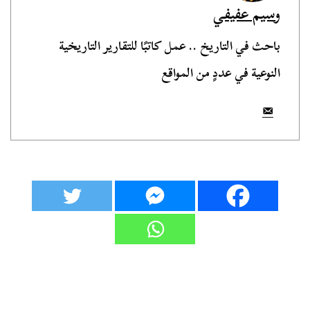
وسيم عفيفي
باحث في التاريخ .. عمل كاتبًا للتقارير التاريخية
النوعية في عددٍ من المواقع