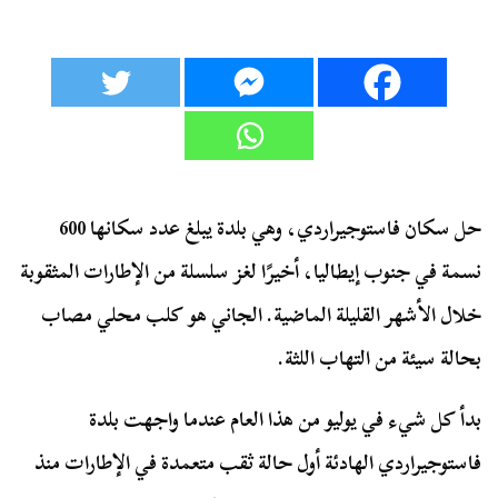
حل سكان فاستوجيراردي، وهي بلدة يبلغ عدد سكانها 600
نسمة في جنوب إيطاليا، أخيرًا لغز سلسلة من الإطارات المثقوبة
خلال الأشهر القليلة الماضية. الجاني هو كلب محلي مصاب
بحالة سيئة من التهاب اللثة.
بدأ كل شيء في يوليو من هذا العام عندما واجهت بلدة
فاستوجيراردي الهادئة أول حالة ثقب متعمدة في الإطارات منذ