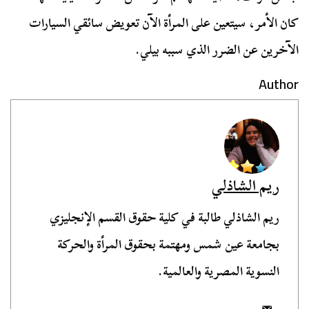
كان الأمر، سيتعين على المرأة الآن تعويض سائقي السيارات
الآخرين عن الضرر الذي سببه بيلي.
Author
ريم الشاذلي
ريم الشاذلي طالبة في كلية حقوق القسم الإنجليزي
بجامعة عين شمس ومهتمة بحقوق المرأة والحركة
النسوية المصرية والعالمية.