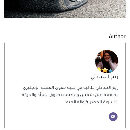
Author
ريم الشاذلي
ريم الشاذلي طالبة في كلية حقوق القسم الإنجليزي
بجامعة عين شمس ومهتمة بحقوق المرأة والحركة
النسوية المصرية والعالمية.