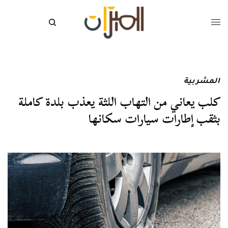
المشربية
كلب يعاني من التهاب اللثة يعذب بلدة كاملة
بثقب إطارات سيارات سكانها