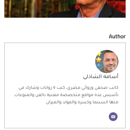
Author
أسامة الشاذلي
كاتب صحفي وروائي مصري، كتب ٧ روايات وشارك في
تأسيس عدة مواقع متخصصة معنية بالفن والمنوعات
منها السينما وكسرة والمولد والميزان