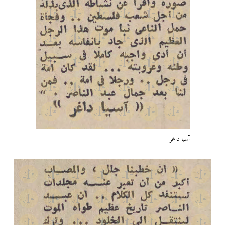
آسيا داغر