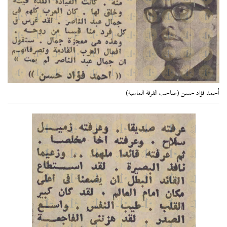
أحمد فؤاد حسن (صاحب الفرقة الماسية)