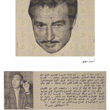
أحمد مظهر