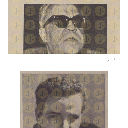
السيد بدير