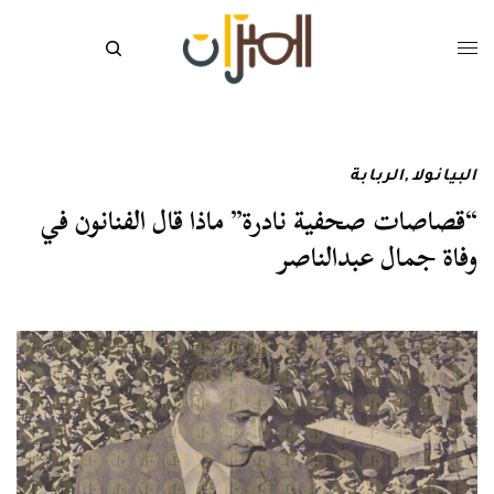
البيانولا
,
الربابة
“قصاصات صحفية نادرة” ماذا قال الفنانون في
وفاة جمال عبدالناصر