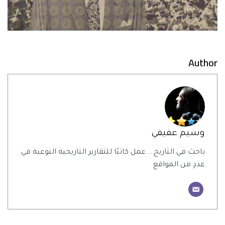
Author
وسيم عفيفي
باحث في التاريخ .. عمل كاتبًا للتقارير التاريخية النوعية في
عددٍ من المواقع