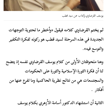
يوسف القرضاوي وكتاب عن سيد قطب
ثم يختم القرضاوي كلامه فيقول «وأخطر ما تحتوية التوجهات
الجديدة في هذه المرحلة لسيد قطب هو ركونه لفكرة التكفير
والتوسع فيه».
وهنا ملحوظتان الأولى من كلام يوسف القرضاوي نفسه إذ يتضح
لنا أن فكرة الثورة الإسلامية والثورة على الحكومات
والمجتمعات هي من نتائج نظرية الحاكمية وما تفرع عنها من
أفكار .
الثانية أن استشهاد الدكتور أسامة الأزهري بكلام يوسف