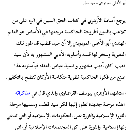
أبو الأعلى المودودي – سيد قطب
يرجع أسامة الأزهري في كتاب الحق المبين في الرد على من
تلاعب بالدين أطروحة الحاكمية مرجعها في الأساس هو العالم
الهندي أبو الأعلى المودودي إلا أن سيد قطب قد طور تلك
النظرية وسخر لها قلمه وأسلوبه الأدبي المشهور به لأن سيد
قطب كان أديب مشهور و تلميذ عباس العقاد فبأسلوبه هذا
صنع من فكرة الحاكمية نظرية متكاملة الأركان تنضح بالتكفير.
استشهد الأزهري بيوسف القرضاوي والذي قال في
مذكراته
«هذه مرحلة جديدة تطور إليها فكر سيد قطب ونسميها مرحلة
الثورة الإسلامية والثورة على الحكومات الإسلامية أو التي تدعي
إنها إسلامية والثورة على كل المجتمعات الإسلامية أو التي