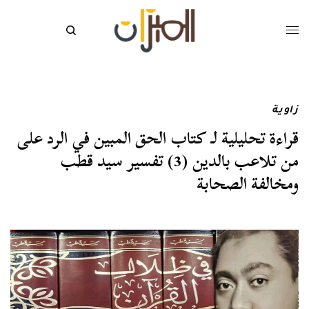
زاوية
قراءة تحليلية لـ كتاب الحق المبين في الرد على
من تلاعب بالدين (3) تفسير سيد قطب
ومخالفة الصحابة