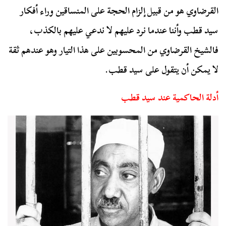
القرضاوي هو من قبيل إلزام الحجة على المنساقين وراء أفكار
سيد قطب وأننا عندما نرد عليهم لا ندعي عليهم بالكذب،
فالشيخ القرضاوي من المحسوبين على هذا التيار وهو عندهم ثقة
لا يمكن أن يتقول على سيد قطب.
أدلة الحاكمية عند سيد قطب