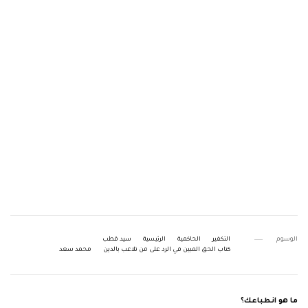
الوسوم
التكفير
الحاكمية
الرئيسية
سيد قطب
كتاب الحق المبين في الرد على من تلاعب بالدين
محمد سعد
ما هو انطباعك؟