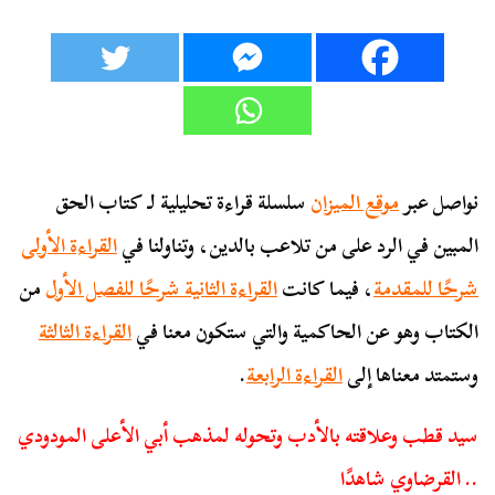
نواصل عبر
موقع الميزان
سلسلة قراءة تحليلية لـ كتاب الحق
المبين في الرد على من تلاعب بالدين، وتناولنا في
القراءة الأولى
شرحًا للمقدمة
، فيما كانت
القراءة الثانية شرحًا للفصل الأول
من
الكتاب وهو عن الحاكمية والتي ستكون معنا في
القراءة الثالثة
وستمتد معناها إلى
القراءة الرابعة
.
سيد قطب وعلاقته بالأدب وتحوله لمذهب أبي الأعلى المودودي
.. القرضاوي شاهدًا