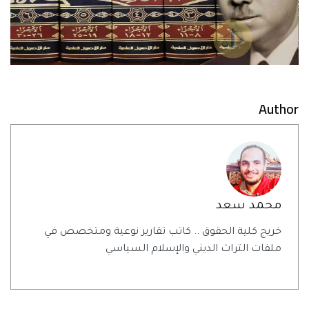
Author
محمد سعد
خريج كلية الحقوق .. كاتب تقارير نوعية ومتخصص في
ملفات التراث الديني والإسلام السياسي