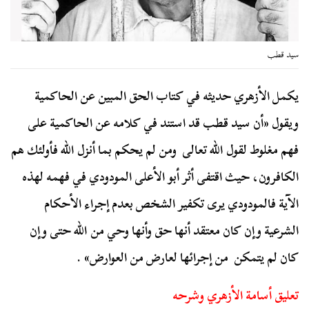
سيد قطب
يكمل الأزهري حديثه في كتاب الحق المبين عن الحاكمية
ويقول «أن سيد قطب قد استند في كلامه عن الحاكمية على
فهم مغلوط لقول الله تعالى ومن لم يحكم بما أنزل الله فأولئك هم
الكافرون، حيث اقتفى أثر أبو الأعلى المودودي في فهمه لهذه
الآية فالمودودي يرى تكفير الشخص بعدم إجراء الأحكام
الشرعية وإن كان معتقد أنها حق وأنها وحي من الله حتى وإن
كان لم يتمكن من إجرائها لعارض من العوارض» .
تعليق أسامة الأزهري وشرحه