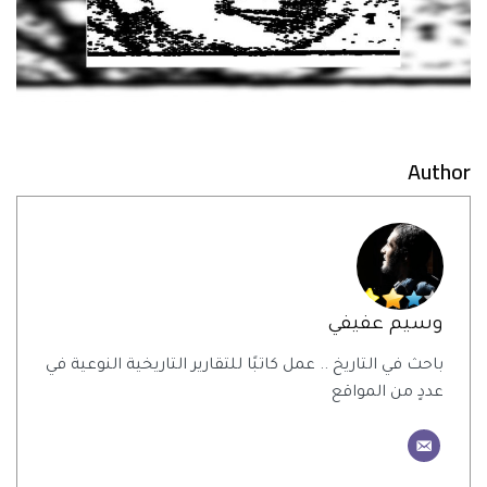
Author
وسيم عفيفي
باحث في التاريخ .. عمل كاتبًا للتقارير التاريخية النوعية في
عددٍ من المواقع