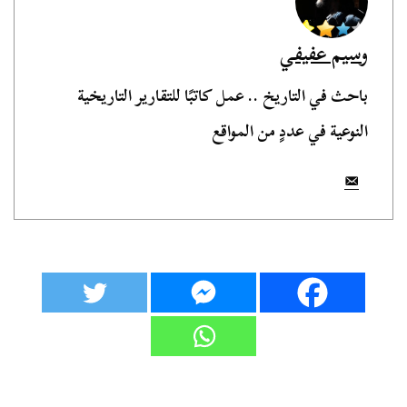
وسيم عفيفي
باحث في التاريخ .. عمل كاتبًا للتقارير التاريخية
النوعية في عددٍ من المواقع