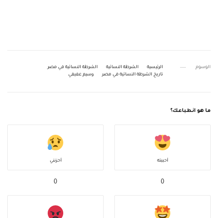
الوسوم
الرئيسية
الشرطة النسائية
الشرطة النسائية في مصر
تاريخ الشرطة النسائية في مصر
وسيم عفيفي
ما هو انطباعك؟
أحببته
أحزنني
0
0