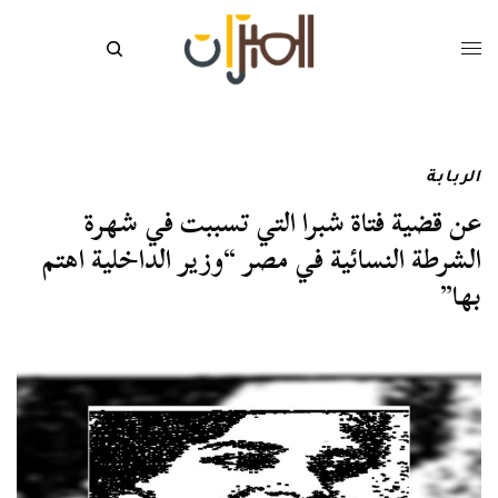
الربابة
عن قضية فتاة شبرا التي تسببت في شهرة
الشرطة النسائية في مصر “وزير الداخلية اهتم
بها”