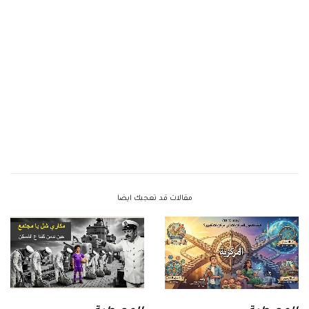
مقالات قد تعجبك ايضا