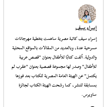
إسراء سيف
إسراء سيف كاتبة مصرية ساهمت بتغطية مهرجانات
مسرحية عدة، وبالعديد من المقالات بالمواقع المحلية
والدولية. ألفت كتابًا للأطفال بعنوان "قصص عربية
للأطفال" وصدر لها مجموعة قصصية بعنوان "عقرب لم
يكتمل" عن الهيئة العامة المصرية للكتاب بعد فوزها
بمسابقة للنشر، كما رشحت الهيئة الكتاب لجائزة
ساويرس.