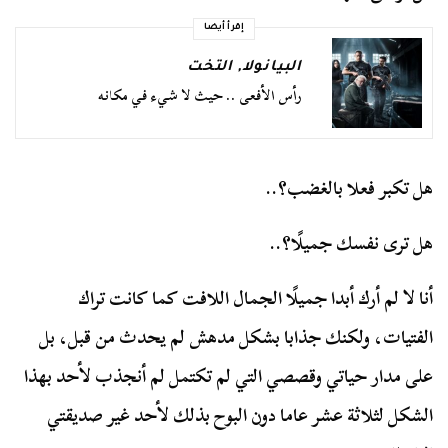
إقرأ أيضا
البيانولا
,
التخت
رأس الأفعى .. حيث لا شيء في مكانه
هل تكبر فعلا بالغضب؟..
هل ترى نفسك جميلًا؟..
أنا لا لم أرك أبدا جميلًا الجمال اللافت كما كانت تراك
الفتيات، ولكنك جذابا بشكل مدهش لم يحدث من قبل، بل
على مدار حياتي وقصصي التي لم تكتمل لم أنجذب لأحد بهذا
الشكل لثلاثة عشر عاما دون البوح بذلك لأحد غير صديقتي