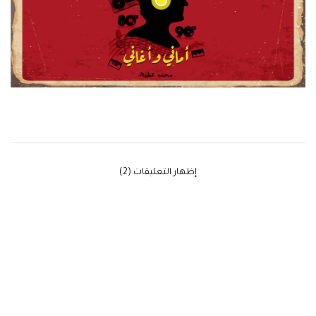
‫إظهار التعليقات (2)