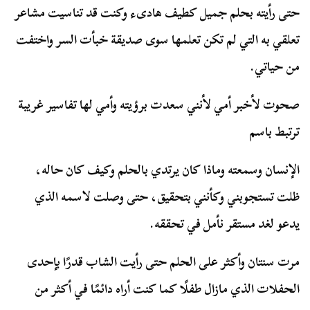
حتى رأيته بحلم جميل كطيف هادىء وكنت قد تناسيت مشاعر
تعلقي به التي لم تكن تعلمها سوى صديقة خبأت السر واختفت
من حياتي.
صحوت لأخبر أمي لأنني سعدت برؤيته وأمي لها تفاسير غريبة
ترتبط باسم
الإنسان وسمعته وماذا كان يرتدي بالحلم وكيف كان حاله،
ظلت تستجوبني وكأنني بتحقيق، حتى وصلت لاسمه الذي
يدعو لغد مستقر نأمل في تحققه.
مرت سنتان وأكثر على الحلم حتى رأيت الشاب قدرًا بإحدى
الحفلات الذي مازال طفلًا كما كنت أراه دائمًا في أكثر من