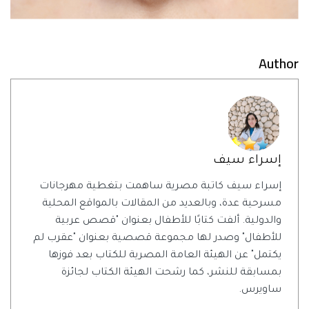
Author
إسراء سيف
إسراء سيف كاتبة مصرية ساهمت بتغطية مهرجانات
مسرحية عدة، وبالعديد من المقالات بالمواقع المحلية
والدولية. ألفت كتابًا للأطفال بعنوان "قصص عربية
للأطفال" وصدر لها مجموعة قصصية بعنوان "عقرب لم
يكتمل" عن الهيئة العامة المصرية للكتاب بعد فوزها
بمسابقة للنشر، كما رشحت الهيئة الكتاب لجائزة
ساويرس.