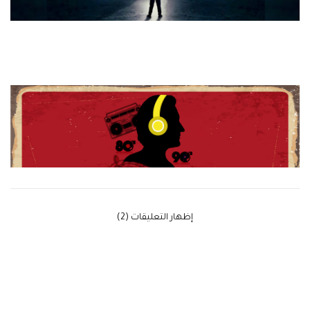
‫إظهار التعليقات (2)