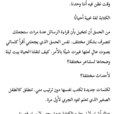
وقت نظن فيه أننا وحدنا.
الكتابة لغة غبية أحيانًا
من الحمق أن تتخيل بأن قراءة الرسائل عدة مرات ستجعلك
تتصرف بشكل مختلف. نفس الحمق الذي يجعلني أقرأ كلماتي
بصوت عالٍ لعلها غيرت شيئًا بالأمر. كيف تنقلنا الحياة بيت ليلة
وضحاها لمشاعر مختلفة؟
لأحداث مختلفة؟
لكلمات جديدة تكتب نفسها دون ترتيب مني. تنطلق كالطفل
الصغير الذي تعلم لتوه الجري لأول مرة.
هناك أشياء لا نستطيع الكتابة عنها، حتى لا يساء فهمنا.