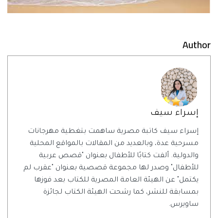
Author
إسراء سيف
إسراء سيف كاتبة مصرية ساهمت بتغطية مهرجانات
مسرحية عدة، وبالعديد من المقالات بالمواقع المحلية
والدولية. ألفت كتابًا للأطفال بعنوان "قصص عربية
للأطفال" وصدر لها مجموعة قصصية بعنوان "عقرب لم
يكتمل" عن الهيئة العامة المصرية للكتاب بعد فوزها
بمسابقة للنشر، كما رشحت الهيئة الكتاب لجائزة
ساويرس.