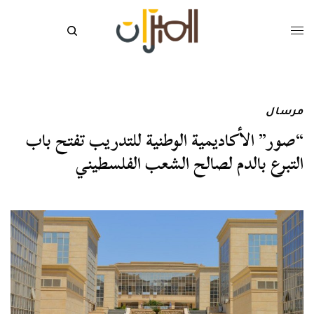
مرسال
“صور” الأكاديمية الوطنية للتدريب تفتح باب
التبرع بالدم لصالح الشعب الفلسطيني