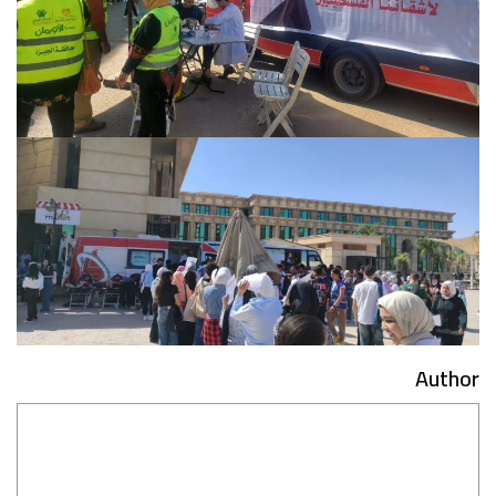
Author