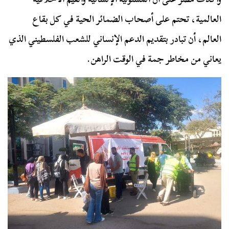
العالمية، تحتم على أصحاب الضمائر الحية في كل بقاع
العالم، أن تبادر بتقديم الدعم الإنساني للشعب الفلسطيني الذي
يعاني من مخاطر جمة في الوقت الراهن.