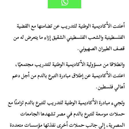
أعلنت الأكاديمية الوطنية للتدريب عن تضامنها مع القضية
الفلسطينية والشعب الفلسطيني الشقيق إزاء ما يتعرض له من
قصف الطيران الصهيوني.
وانطلاقا من مسؤولية الأكاديمية الوطنية للتدريب مجتمعيًا،
اعلنت الأكاديمية عن إطلاق مبادرة التبرع بالدم من أجل دعم
أهالي فلسطين.
وتجيء مبادرة الأكاديمية الوطنية للتدريب للتبرع بالدم تزامنًا مع
حملات موسعة للتبرع بالدم في مصر تشهدها الجامعات
المصرية، إلى جانب حملات أخرى نفذتها مؤسسات متعددة