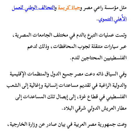
مثل مؤسسة راعي مصر و
حياة كريمة
و
التحالف الوطني للعمل
الأهلي التنموي
.
وتمت عمليات التبرع بالدم في مختلف الجامعات المصرية،
عبر سيارات متنقلة تجوب المحافظات، وذلك لدعم
الفلسطينيين المحتاجين للدم.
وفي السياق ذاته دعت مصر جميع الدول والمنظمات الإقليمية
والدولية الراغبة في تقديم مساعدات إنسانية وإغاثية إلى الشعب
الفلسطيني في قطاع غزة، إلى إيصال تلك المساعدات إلى
مطار العريش الدولي شرقي البلاد.
وعت جمهورية مصر العربية في بيان صادر عن وزارة الخارجية،