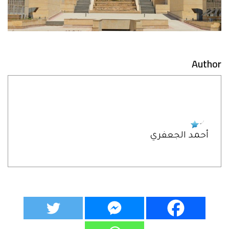
Author
أحمد الجعفري