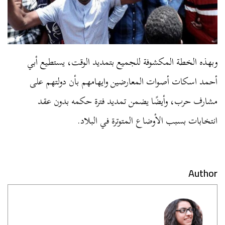
وبهذه الخطة المكشوفة للجميع بتمديد الوقت، يستطيع أبي
أحمد اسكات أصوات المعارضين وايهامهم بأن دولتهم على
مشارف حرب، وأيضًا يضمن تمديد فترة حكمه بدون عقد
انتخابات بسبب الأوضاع المتوترة في البلاد.
Author