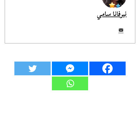
نيرفانا سامي