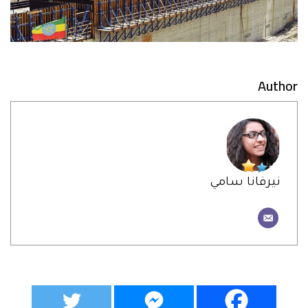
Author
نيرفانا سامي