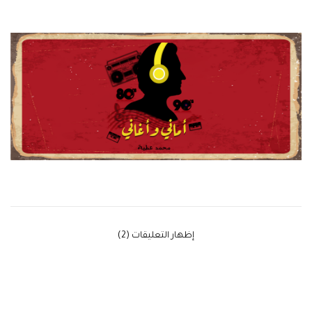
‫إظهار التعليقات (2)