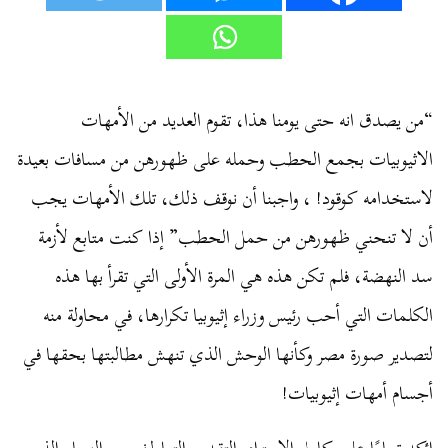
“من يصدق انه حتى يومنا هذا، تقوم العديد من الأمهات
الاثيوبيات بجمع الحطب وحمله على ظهورهن من مسافات بعيدة
لاستخدامه كوقود! ، واجبنا أن نوقف ذلك، تلك الأمهات يجب
أن لا تنحني ظهورهن من حمل الحطب” إذا كنت متابع لأزمة
سد النهضة، فلم تكن هذه هي المرة الأولى التي تقرأ بها هذه
الكلمات التي أحب رئيس وزراء إثيوبيا تكرارها، في محاولة منه
لتصدير صورة مصر وكأنها الوحش الذي تنهش مطالبتها بحقها في
أجسام أمهات إثيوبيات!