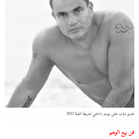
عمرو دياب على بوستر داخلي لشريط الليلة 2013
فن بيع الوهم