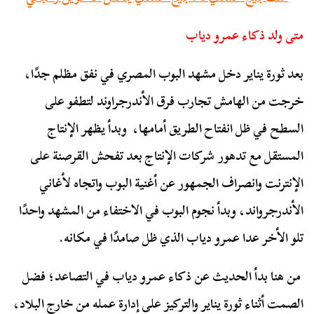
متى ولد ذكاء عمرو دياب
بعد ثورة يناير دخل مشهد البوب المصري في نفق مظلم جدًا،
خرجت من الهامش تجارب فرق الأندرجراوند لتطفو على
السطح في ظل انفتاح الطريق أمامها، وبدأ يظهر الإنتاج
المستقل مع تدهور شركات الإنتاج بعد تفحش القرصنة على
الإنترنت وانصراف الجمهور عن أغنية البوب واتجاه لأغاني
الأندرجرواند، وبدأ نجوم البوب في الاختفاء من المشهد واحدًا
تلو الأخر عدا عمرو دياب الذي ظل صامدًا في مكانه.
من هنا بدأ الحديث عن ذكاء عمرو دياب في التصاعد؛ فضل
الصمت أثناء ثورة يناير والتركيز على إدارة عمله من خارج البلاد،