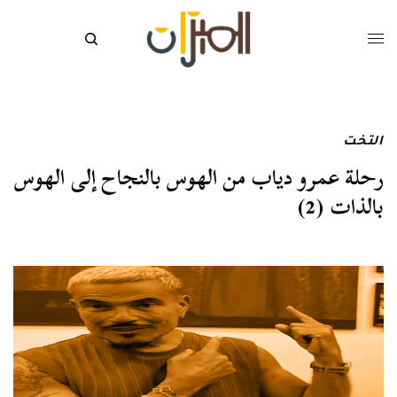
التخت
رحلة عمرو دياب من الهوس بالنجاح إلى الهوس
بالذات (2)