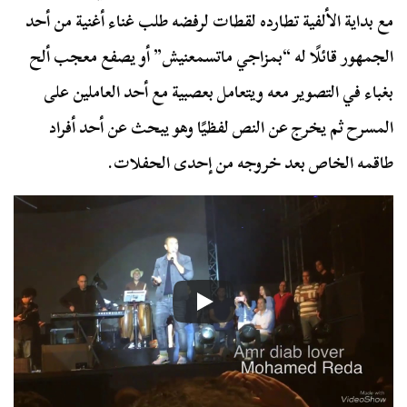
مع بداية الألفية تطارده لقطات لرفضه طلب غناء أغنية من أحد
الجمهور قائلًا له “بمزاجي ماتسمعنيش” أو يصفع معجب ألح
بغباء في التصوير معه ويتعامل بعصبية مع أحد العاملين على
المسرح ثم يخرج عن النص لفظيًا وهو يبحث عن أحد أفراد
طاقمه الخاص بعد خروجه من إحدى الحفلات.