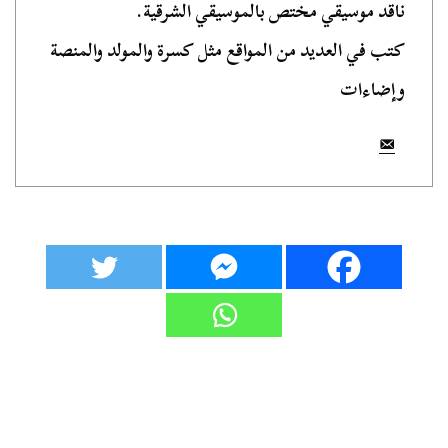
ناقد موسيقي مختص بالموسيقي الشرقية.
كتب في العديد من المواقع مثل كسرة والمولد والمنصة
وإضاءات