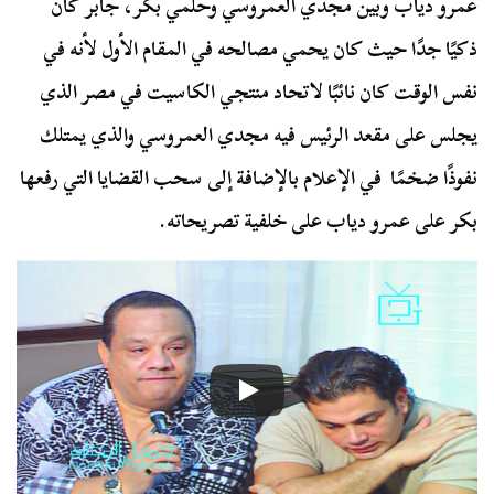
عمرو دياب وبين مجدي العمروسي وحلمي بكر، جابر كان
ذكيًا جدًا حيث كان يحمي مصالحه في المقام الأول لأنه في
نفس الوقت كان نائبًا لاتحاد منتجي الكاسيت في مصر الذي
يجلس على مقعد الرئيس فيه مجدي العمروسي والذي يمتلك
نفوذًا ضخمًا في الإعلام بالإضافة إلى سحب القضايا التي رفعها
بكر على عمرو دياب على خلفية تصريحاته.