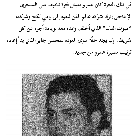
في تلك الفترة كان عمرو يعيش فترة تخبط على المستوى
الإنتاجى،ترك شركة عالم الفن ليعود إلى رامي لكح وشركته
“صوت الدلتا” الذي أخلف وعده معه بزيادة أجره عن كل
شريط، ولم يجد حلًا سوى العودة لمحسن جابر الذي بدأ إعادة
ترتيب مسيرة عمرو من جديد.