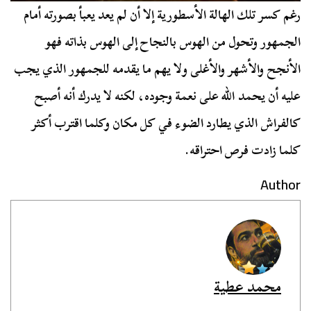
رغم كسر تلك الهالة الأسطورية إلا أن لم يعد يعبأ بصورته أمام
الجمهور وتحول من الهوس بالنجاح إلى الهوس بذاته فهو
الأنجح والأشهر والأغلى ولا يهم ما يقدمه للجمهور الذي يجب
عليه أن يحمد الله على نعمة وجوده، لكنه لا يدرك أنه أصبح
كالفراش الذي يطارد الضوء في كل مكان وكلما اقترب أكثر
كلما زادت فرص احتراقه.
Author
محمد عطية