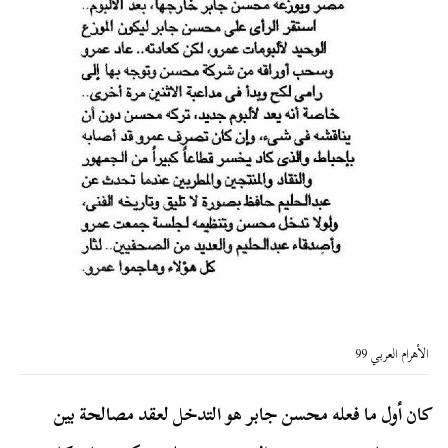
الأهرام العربي 99
كان أول ما فعله محسن جابر هو التدخل لعقد مصالحة بين