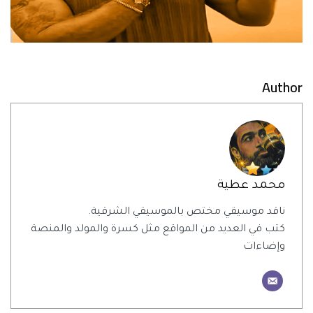
Author
محمد عطية
ناقد موسيقي مختص بالموسيقي الشرقية.
كتب في العديد من المواقع مثل كسرة والمولد والمنصة
وإضاءات