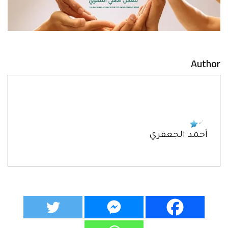
Author
أحمد الجعفري