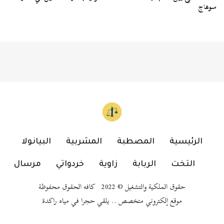
سوهاج
الرئيسية
المصطبة
المشربية
البيانولا
التخت
الربابة
زاوية
خردواتي
مرسال
حقوق الملكية والتشغيل © 2022 كافه الحقوق محفوظة
موقع إلكتروني متخصص .. يلقي حجرا في مياه راكدة