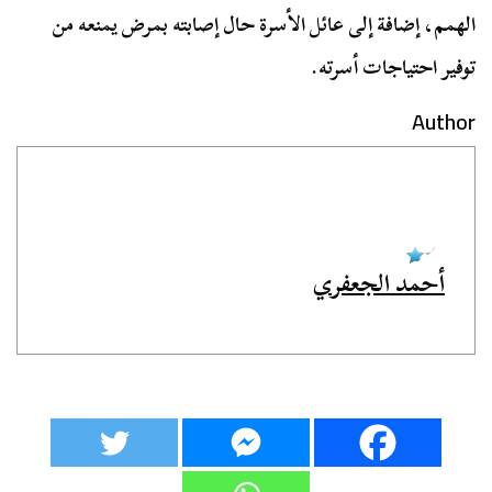
الهمم، إضافة إلى عائل الأسرة حال إصابته بمرض يمنعه من
توفير احتياجات أسرته.
Author
أحمد الجعفري