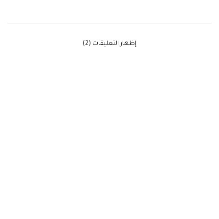
‫إظهار التعليقات (2)