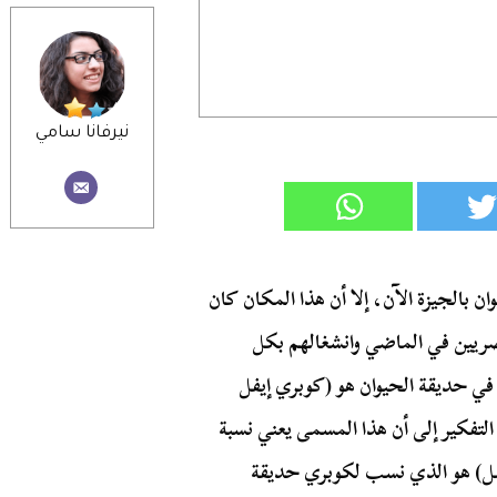
نيرفانا سامي
ن بالجيزة الآن، إلا أن هذا المكان كان
صريين في الماضي وانشغالهم بكل
 في حديقة الحيوان هو (كوبري إيفل
التفكير إلى أن هذا المسمى يعني نسبة
إيفل) هو الذي نسب لكوبري حديقة