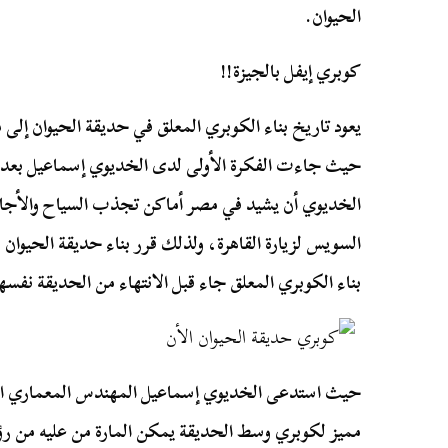
الحيوان.
كوبري إيفل بالجيزة!!
يعود تاريخ بناء الكوبري المعلق في حديقة الحيوان إلى م
حيث جاءت الفكرة الأولى لدى الخديوي إسماعيل بعد ال
الخديوي أن يشيد في مصر أماكن تجذب السياح والأجانب
السويس لزيارة القاهرة، ولذلك قرر بناء حديقة الحيوان ب
بناء الكوبري المعلق جاء قبل الانتهاء من الحديقة نفسها
حيث استدعى الخديوي إسماعيل المهندس المعماري الك
مميز لكوبري وسط الحديقة يمكن المارة من عليه من رؤي