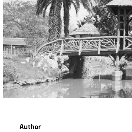
Author