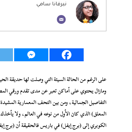
نيرفانا سامي
على الرغم من الحالة السيئة التي وصلت لها حديقة الحيوا
ومازال يحتوي على أماكن تعبر عن مدى تقدم ورقي الم
التفاصيل الجمالية، ومن بين التحف المعمارية المشيدة
المعلق) الذي كان الأول من نوعه في العالم، ولا يأخذك 
الكوبري إلى (برج إيفل) في باريس فالحقيقة أن (برج 