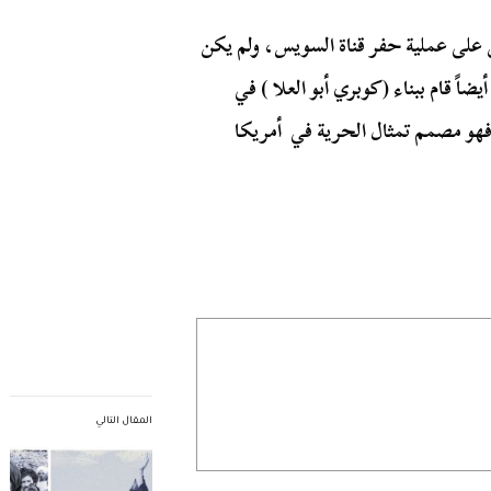
 على عملية حفر قناة السويس، ولم يكن
ً قام ببناء (كوبري أبو العلا ) في
فهو مصمم تمثال الحرية في أمريكا
المقال التالي