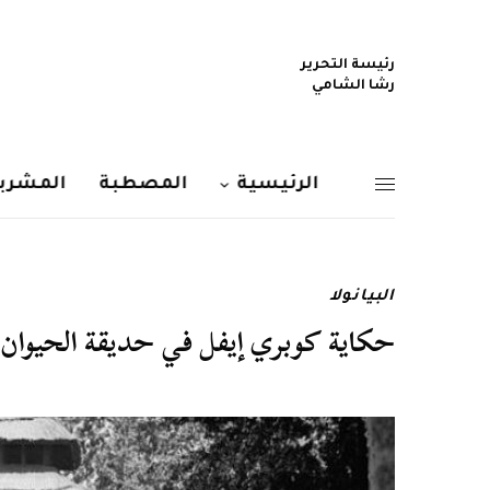
رئيسة التحرير
رشا الشامي
الرئيسية
المصطبة
المشربي
البيانولا
حكاية كوبري إيفل في حديقة الحيوان.