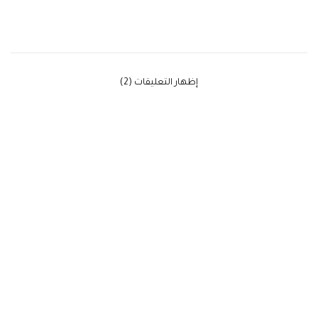
‫إظهار التعليقات (2)