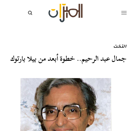
التخت
جمال عبد الرحيم.. خطوة أبعد من بيلا بارتوك