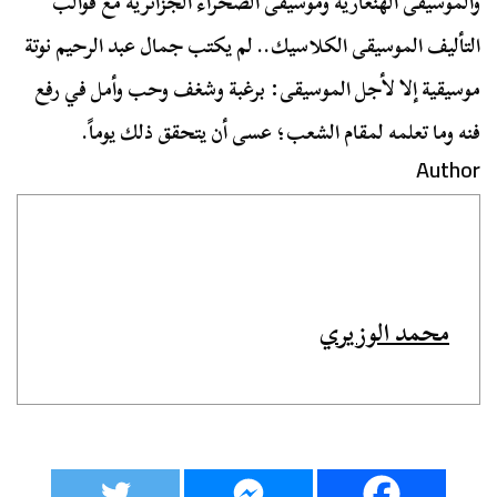
والموسيقى الهنغارية وموسيقى الصحراء الجزائرية مع قوالب
التأليف الموسيقى الكلاسيك.. لم يكتب جمال عبد الرحيم نوتة
موسيقية إلا لأجل الموسيقى: برغبة وشغف وحب وأمل في رفع
فنه وما تعلمه لمقام الشعب؛ عسى أن يتحقق ذلك يوماً.
Author
محمد الوزيري