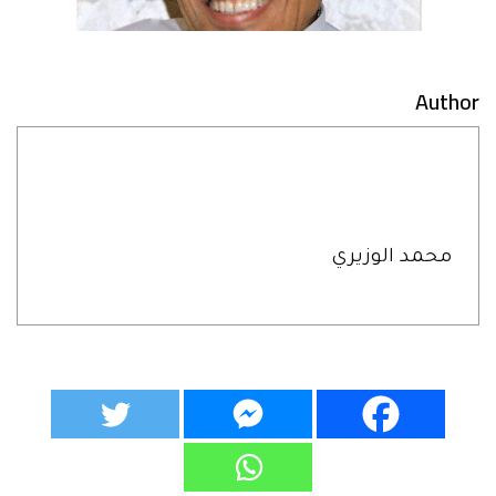
Author
محمد الوزيري