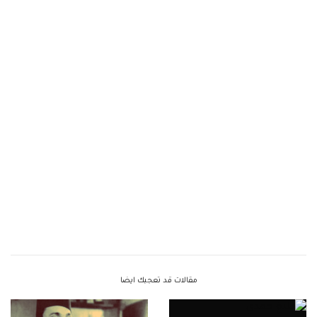
مقالات قد تعجبك ايضا