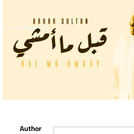
Author