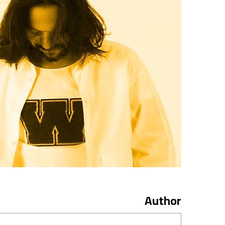
Author