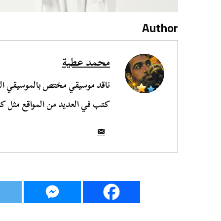
Author
محمد عطية
ناقد موسيقي مختص بالموسيقي الش
كتب في العديد من المواقع مثل ك