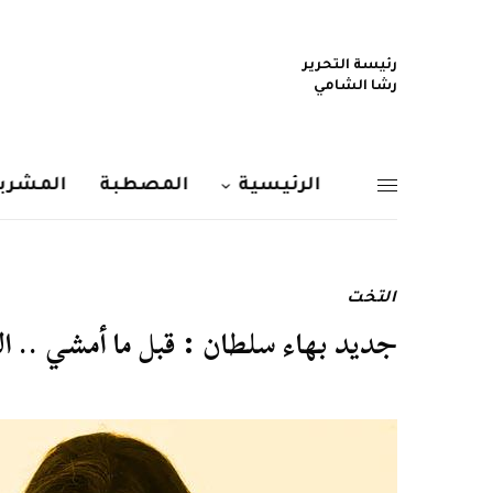
رئيسة التحرير
رشا الشامي
الرئيسية
المصطبة
المشربي
التخت
جديد بهاء سلطان : قبل ما أمشي .. ا