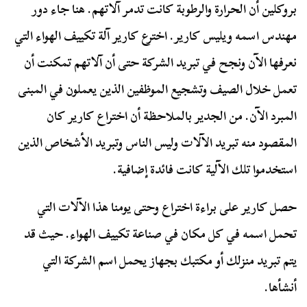
بروكلين أن الحرارة والرطوبة كانت تدمر آلاتهم. هنا جاء دور
مهندس اسمه ويليس كارير. اخترع كارير آلة تكييف الهواء التي
نعرفها الآن ونجح في تبريد الشركة حتى أن آلاتهم تمكنت أن
تعمل خلال الصيف وتشجيع الموظفين الذين يعملون في المبنى
المبرد الآن. من الجدير بالملاحظة أن اختراع كارير كان
المقصود منه تبريد الآلات وليس الناس وتبريد الأشخاص الذين
استخدموا تلك الآلية كانت فائدة إضافية.
حصل كارير على براءة اختراع وحتى يومنا هذا الآلات التي
تحمل اسمه في كل مكان في صناعة تكييف الهواء. حيث قد
يتم تبريد منزلك أو مكتبك بجهاز يحمل اسم الشركة التي
أنشأها.