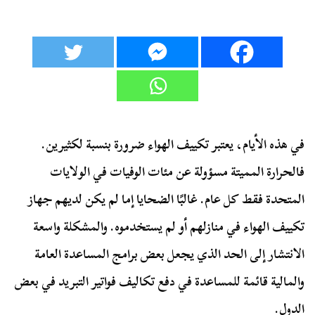
في هذه الأيام، يعتبر تكييف الهواء ضرورة بنسبة لكثيرين.
فالحرارة المميتة مسؤولة عن مئات الوفيات في الولايات
المتحدة فقط كل عام. غالبًا الضحايا إما لم يكن لديهم جهاز
تكييف الهواء في منازلهم أو لم يستخدموه. والمشكلة واسعة
الانتشار إلى الحد الذي يجعل بعض برامج المساعدة العامة
والمالية قائمة للمساعدة في دفع تكاليف فواتير التبريد في بعض
الدول.