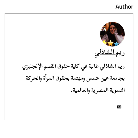
Author
ريم الشاذلي
ريم الشاذلي طالبة في كلية حقوق القسم الإنجليزي
بجامعة عين شمس ومهتمة بحقوق المرأة والحركة
النسوية المصرية والعالمية.