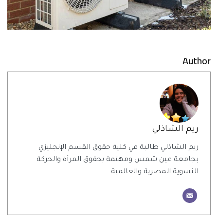
Author
ريم الشاذلي
ريم الشاذلي طالبة في كلية حقوق القسم الإنجليزي
بجامعة عين شمس ومهتمة بحقوق المرأة والحركة
النسوية المصرية والعالمية.