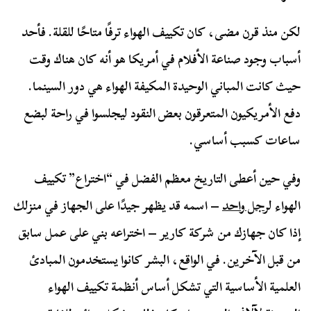
لكن منذ قرن مضى، كان تكييف الهواء ترفًا متاحًا للقلة. فأحد
أسباب وجود صناعة الأفلام في أمريكا هو أنه كان هناك وقت
حيث كانت المباني الوحيدة المكيفة الهواء هي دور السينما.
دفع الأمريكيون المتعرقون بعض النقود ليجلسوا في راحة لبضع
ساعات كسبب أساسي.
وفي حين أعطى التاريخ معظم الفضل في “اختراع” تكييف
الهواء ل
رجل واحد
– اسمه قد يظهر جيدًا على الجهاز في منزلك
إذا كان جهازك من شركة كارير – اختراعه بني على عمل سابق
من قبل الآخرين. في الواقع، البشر كانوا يستخدمون المبادئ
العلمية الأساسية التي تشكل أساس أنظمة تكييف الهواء