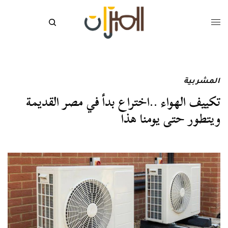
المشربية
تكييف الهواء ..اختراع بدأ في مصر القديمة
ويتطور حتى يومنا هذا