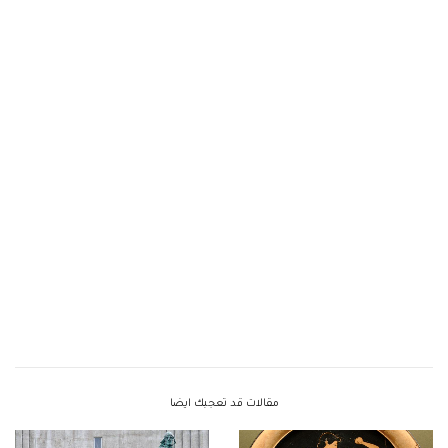
مقالات قد تعجبك ايضا