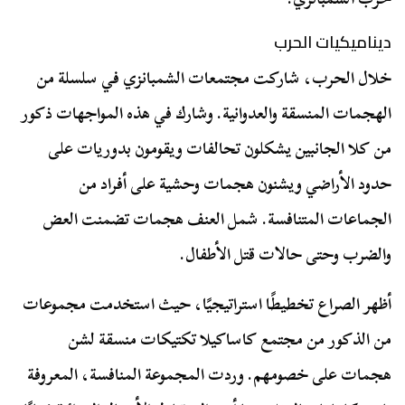
ديناميكيات الحرب
خلال الحرب، شاركت مجتمعات الشمبانزي في سلسلة من
الهجمات المنسقة والعدوانية. وشارك في هذه المواجهات ذكور
من كلا الجانبين يشكلون تحالفات ويقومون بدوريات على
حدود الأراضي ويشنون هجمات وحشية على أفراد من
الجماعات المتنافسة. شمل العنف هجمات تضمنت العض
والضرب وحتى حالات قتل الأطفال.
أظهر الصراع تخطيطًا استراتيجيًا، حيث استخدمت مجموعات
من الذكور من مجتمع كاساكيلا تكتيكات منسقة لشن
هجمات على خصومهم. وردت المجموعة المنافسة، المعروفة