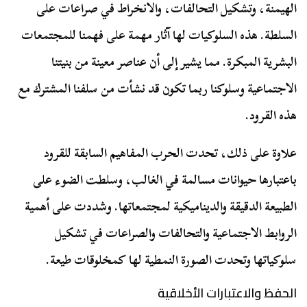
الهيمنة، وتشكيل التحالفات، والانخراط في صراعات على
السلطة. هذه السلوكيات لها آثار مهمة على فهمنا للمجتمعات
البشرية المبكرة. مما يشير إلى أن عناصر معينة من بنيتنا
الاجتماعية وسلوكنا ربما تكون قد نشأت من سلفنا المشترك مع
هذه القرود.
علاوة على ذلك، تحدت الحرب المفاهيم السابقة للقرود
باعتبارها حيوانات مسالمة في الغالب، وسلطت الضوء على
الطبيعة الدقيقة والديناميكية لمجتمعاتها. وشددت على أهمية
الروابط الاجتماعية والتحالفات والصراعات في تشكيل
سلوكياتها وتحدت الصورة النمطية لها كمخلوقات طيعة.
الحفظ والاعتبارات الأخلاقية