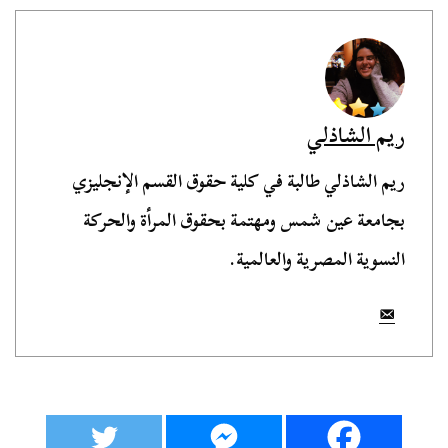
ريم الشاذلي
ريم الشاذلي طالبة في كلية حقوق القسم الإنجليزي
بجامعة عين شمس ومهتمة بحقوق المرأة والحركة
النسوية المصرية والعالمية.