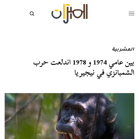
المشربية
بين عامي 1974 و 1978 اندلعت حرب
الشمبانزي في نيجيريا