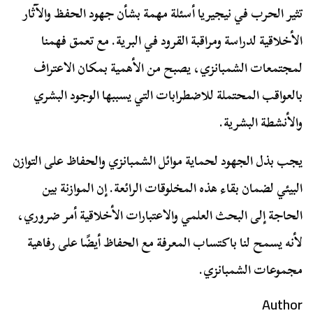
تثير الحرب في نيجيريا أسئلة مهمة بشأن جهود الحفظ والآثار
الأخلاقية لدراسة ومراقبة القرود في البرية. مع تعمق فهمنا
لمجتمعات الشمبانزي، يصبح من الأهمية بمكان الاعتراف
بالعواقب المحتملة للاضطرابات التي يسببها الوجود البشري
والأنشطة البشرية.
يجب بذل الجهود لحماية موائل الشمبانزي والحفاظ على التوازن
البيئي لضمان بقاء هذه المخلوقات الرائعة. إن الموازنة بين
الحاجة إلى البحث العلمي والاعتبارات الأخلاقية أمر ضروري،
لأنه يسمح لنا باكتساب المعرفة مع الحفاظ أيضًا على رفاهية
مجموعات الشمبانزي.
Author