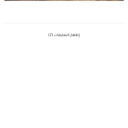
‫إظهار التعليقات (2)