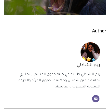
Author
ريم الشاذلي
ريم الشاذلي طالبة في كلية حقوق القسم الإنجليزي
بجامعة عين شمس ومهتمة بحقوق المرأة والحركة
النسوية المصرية والعالمية.