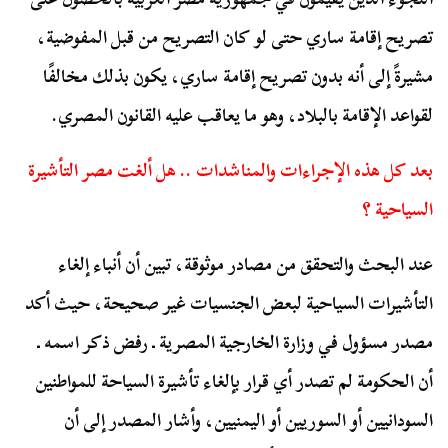
تصريح إقامة ساري حتى لو كان التصريح من قبل المفوضية،
مشيرةً إلى أنه بدون تصريح إقامة ساري، يكون بذلك مخالفًا
لقواعد الإقامة بالبلاد، وهو ما يعاقب عليه القانون المصري.
بعد كل هذه الإجراءات والمناشدات .. هل ألغت مصر التأشيرة
السياحية ؟
عند البحث والتحقق من مصادر موثوقة، تبين أن أنباء إلغاء
التأشيرات السياحية لبعض الجنسيات غير صحيحة، حيث أكد
مصدر مسؤول في وزارة الخارجية المصرية ـ رفض ذكر اسمه ـ
أن الحكومة لم تصدر أي قرار بإلغاء تأشيرة السياحة للمواطنين
السودانيين أو السوريين أو اليمنيين، وأشار المصدر إلى أن