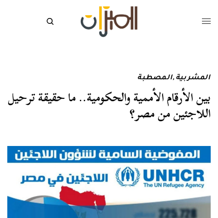
المشربية
,
المصطبة
بين الأرقام الأممية والحكومية.. ما حقيقة ترحيل
اللاجئين من مصر؟