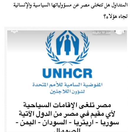
المتداول هل تتخلى مصر عن مسؤولياتها السياسية والإنسانية
تجاه هؤلاء؟