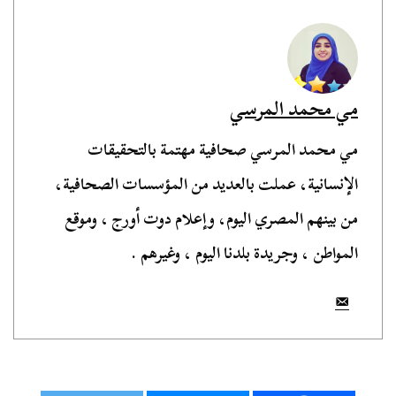
مي محمد المرسي
مي محمد المرسي صحافية مهتمة بالتحقيقات
الإنسانية، عملت بالعديد من المؤسسات الصحافية،
من بينهم المصري اليوم، وإعلام دوت أورج ، وموقع
المواطن ، وجريدة بلدنا اليوم ، وغيرهم .