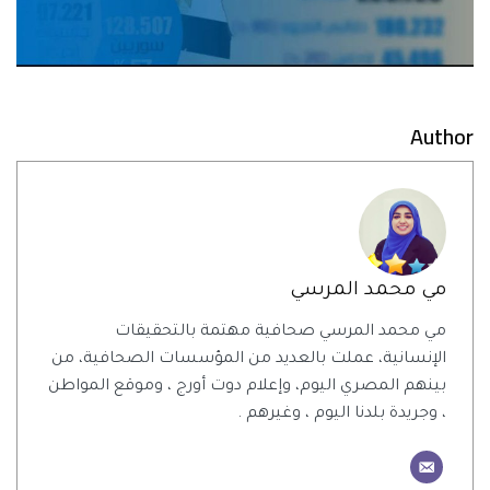
Author
مي محمد المرسي
مي محمد المرسي صحافية مهتمة بالتحقيقات
الإنسانية، عملت بالعديد من المؤسسات الصحافية، من
بينهم المصري اليوم، وإعلام دوت أورج ، وموقع المواطن
، وجريدة بلدنا اليوم ، وغيرهم .