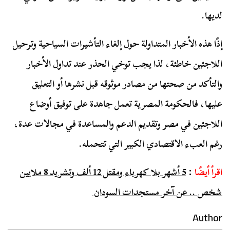
لديها.
إذًا هذه الأخبار المتداولة حول إلغاء التأشيرات السياحية وترحيل
اللاجئين خاطئة، لذا يجب توخي الحذر عند تداول الأخبار
والتأكد من صحتها من مصادر موثوقه قبل نشرها أو التعليق
عليها، فالحكومة المصرية تعمل جاهدة على توفيق أوضاع
اللاجئين في مصر وتقديم الدعم والمساعدة في مجالات عدة،
رغم العبء الاقتصادي الكبير التي تتحمله.
اقرأ أيضًا
:
5 أشهر بلا كهرباء ومقتل 12 ألف وتشريد 8 ملايين
شخص .. عن آخر مستجدات السودان
Author