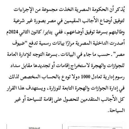
يُذكر أن الحكومة المصرية اتخذت مجموعة من الإجراءات
لتوفيق أوضاع الأجانب المقيمين في مصر بصورة غير شرعية
وطالبتهم بسرعة توفيق أوضاعهم، ففي يناير/ كانون الثاني 2024م
أصدرت الداخلية المصرية مرارًا بيانات رسمية تدفع “ضيوف
مصر” ـ حسب ما جاء في البيانات ـ بسرعة التوجه للإدارة العامة
للجوازات والهجرة لاستخراج إقامات أو تجديدها مقابل سداد
رسوم إدارية تعادل 1000 دولا تودع بالحساب المخصص لذلك
في إدارة الجوازات والهجرة التابعة للوزارة، ويستهدف هذا القرار
كل الأجانب المتقدمين للحصول على إقامة للسياحة أو غير
السياحة.