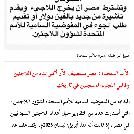
صورة غير حقيقية منسوبة للأمم المتحدة
الأمم المتحدة : مصر تستضيف الآن أكبر عدد من اللاجئين
وطالبي اللجوء المسجلين في تاريخها
البداية من المفوضية السامية للأمم المتحدة لشؤون اللاجئين،
التي أصدرت عدد من
التقارير
حول أعداد اللاجئين السودانيين
في مصر، إذ قالت أنه منذ أبريل/ نيسان 2023م، وتضاعف عد