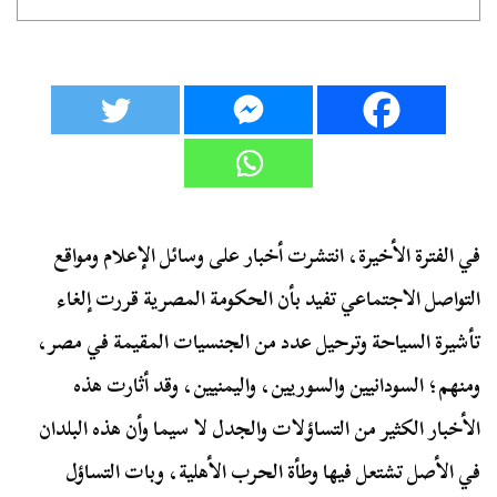
في الفترة الأخيرة، انتشرت أخبار على وسائل الإعلام ومواقع
التواصل الاجتماعي تفيد بأن الحكومة المصرية قررت إلغاء
تأشيرة السياحة وترحيل عدد من الجنسيات المقيمة في مصر،
ومنهم؛ السودانيين والسوريين، واليمنيين، وقد أثارت هذه
الأخبار الكثير من التساؤلات والجدل لا سيما وأن هذه البلدان
في الأصل تشتعل فيها وطأة الحرب الأهلية، وبات التساؤل