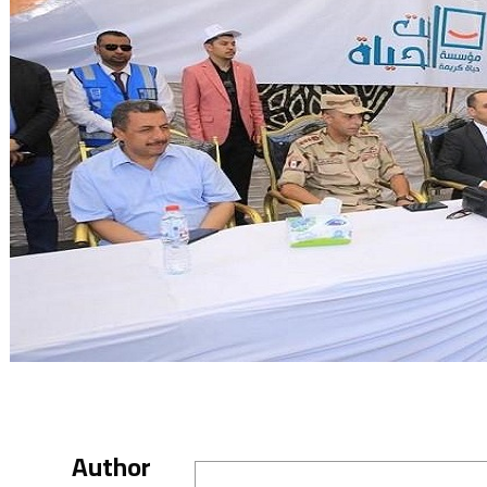
Author