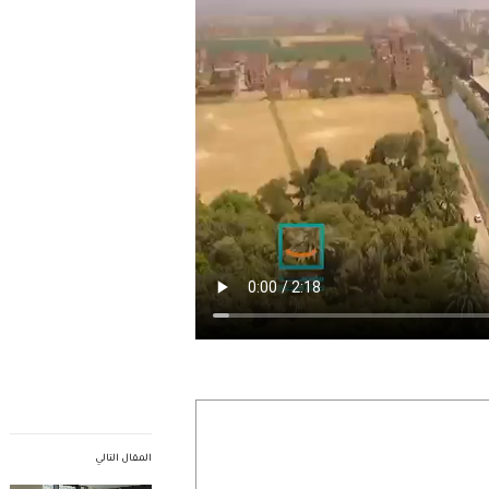
المقال التالي