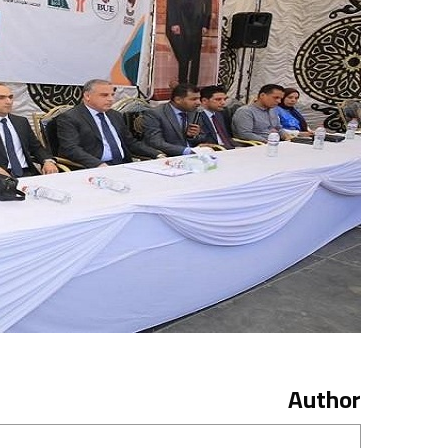
Author