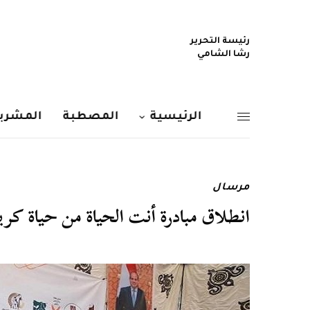
رئيسة التحرير
رشا الشامي
الرئيسية
المصطبة
المشربي
مرسال
انطلاق مبادرة أنت الحياة من حياة كر