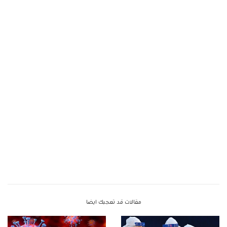
مقالات قد تعجبك ايضا