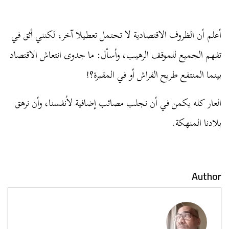
أعلم أن الظروف الاقتصادية لا تحتمل تعطيلا آخر، لكنني أثق في
تفهم الجميع للموقف الرهيب، وأسأل: ما جدوى انتعاش الاقتصاد
بينما المنتفع طريح الفراش أو في المقبرة؟!
العار كله يكمن في أن نجلب مصائب إضافية لأنفسنا، وأن نرهق
بلادنا المنهكة.
Author