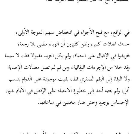
في الواقع، مع فتح الأجواء في انخفاض سهم الموجة الأولى،
حدث انفلات كبير، وظن كثيرون أن الوباء مضى بلا رجعة؛
فتزيدوا في الإقبال على الحياة، ولم يكن التزيد مقبولا قط، لا سيما
وقد خلا من الإجراءات الوقائية، ومن ثم لم تصل معدلات الإصابة
ولا الوفاة إلى الرقم الصفري قط، بقيت موجودة على الدوام بنسب
أقل، ولم ينتبه أحد إلى خطورة الاعتياد على الركض في الأيام بدون
الإحساس بوجود وحش ضار مختبئ في ساعاتها.