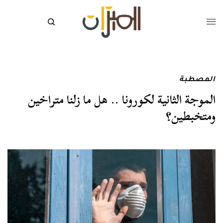
المصطبة
الموجة الثانية لكورونا .. هل ما زلنا متراخين
ومتخبطين؟