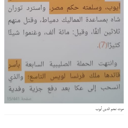
موت نجم الدين أيوب