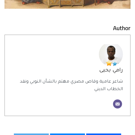
Author
رامي يحيى
شاعر عامية وقاص مصري مهتم بالشأن النوبي ونقد
الخطاب الديني