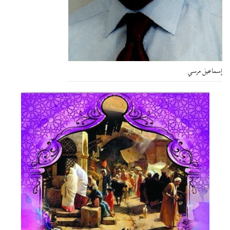
إسماعيل مرسي