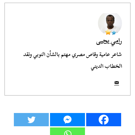
رامي يحيى
شاعر عامية وقاص مصري مهتم بالشأن النوبي ونقد
الخطاب الديني