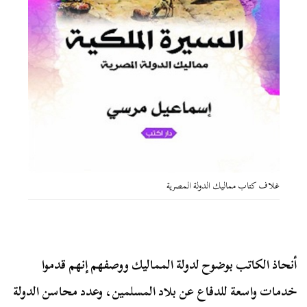
غلاف كتاب مماليك الدولة المصرية
أنحاذ الكاتب بوضوح لدولة المماليك ووصفهم إنهم قدموا
خدمات واسعة للدفاع عن بلاد المسلمين، وعدد محاسن الدولة