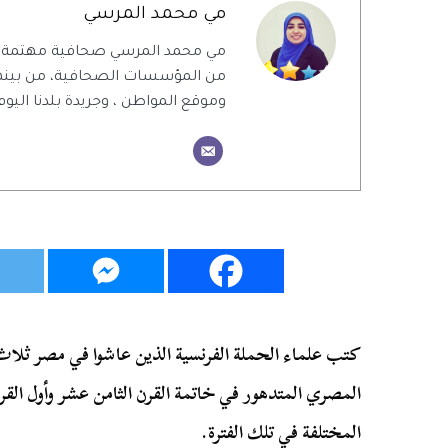
مي محمد المرسي
مي محمد المرسي صحافية مهتمة بال
من المؤسسات الصحافية، من بينهم 
وموقع المواطن ، وجريدة بلدنا اليوم
كتب علماء الحملة الفرنسية الذين عاشوا في مصر ثلاث سن
المصري المتدهور في خاتمة القرن الثامن عشر وأول الق
المختلفة في تلك الفترة.