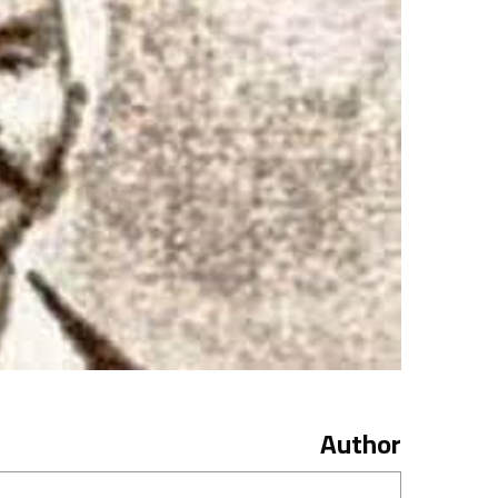
Author