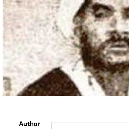
Author