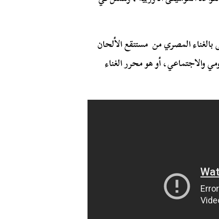
 بالغناء المصري من مستنقع الألحان
ومي والاجتماعي، أو هو محرر الغناء