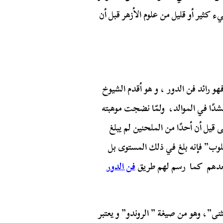
 كثير أو قليل من علوم الأزهر قبل أن
و رائد فن الدور ، و هو أقدم الشيوخ
نشدًا في الموالد، ولمّا نضجت موهبته
قيل أن أحدًا من الملحنين لم يبلغ
لوب” فإنه بلغ في ذلك المستوى بل
عدهم كما رسم لهم طريق
فن الدور
ثنى”، وهو من صيغة ” الروندو” و يعتبر