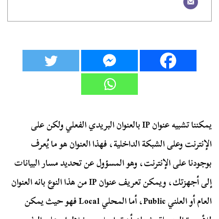
يمكننا تشبيه عنوان IP بالعنوان البريدي الفعلي ولكن على
الإنترنت وعلى الشبكة الداخلية، فهذا العنوان هو ما يُعرف
بوجودنا على الإنترنت، وهو المسؤول عن تحديد مسار البيانات
إلى أجهزتك، ويمكن تعريف عنوان IP من هذا النوع بانه العنوان
العام أو العلني Public، أما المحلي Local فهو حيث يمكن