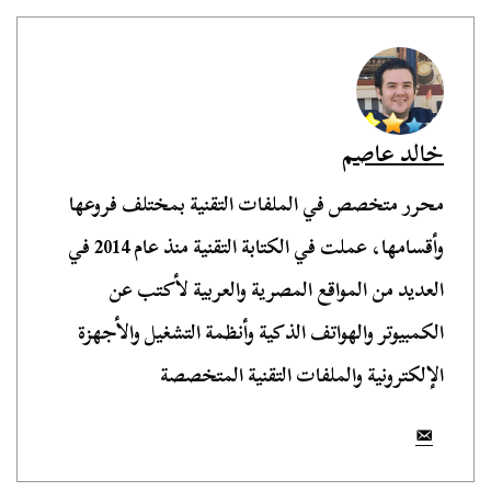
خالد عاصم
محرر متخصص في الملفات التقنية بمختلف فروعها
وأقسامها، عملت في الكتابة التقنية منذ عام 2014 في
العديد من المواقع المصرية والعربية لأكتب عن
الكمبيوتر والهواتف الذكية وأنظمة التشغيل والأجهزة
الإلكترونية والملفات التقنية المتخصصة