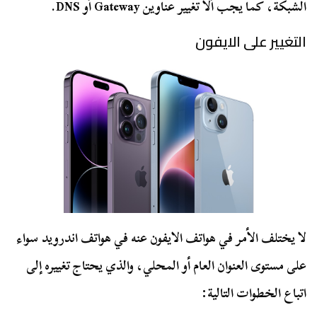
الشبكة، كما يجب ألا تغيير عناوين Gateway أو DNS.
التغيير على الايفون
لا يختلف الأمر في هواتف الايفون عنه في هواتف اندرويد سواء
على مستوى العنوان العام أو المحلي، والذي يحتاج تغييره إلى
اتباع الخطوات التالية: