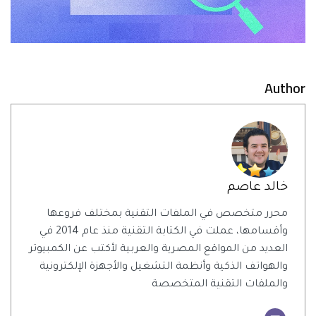
Author
خالد عاصم
محرر متخصص في الملفات التقنية بمختلف فروعها
وأقسامها، عملت في الكتابة التقنية منذ عام 2014 في
العديد من المواقع المصرية والعربية لأكتب عن الكمبيوتر
والهواتف الذكية وأنظمة التشغيل والأجهزة الإلكترونية
والملفات التقنية المتخصصة