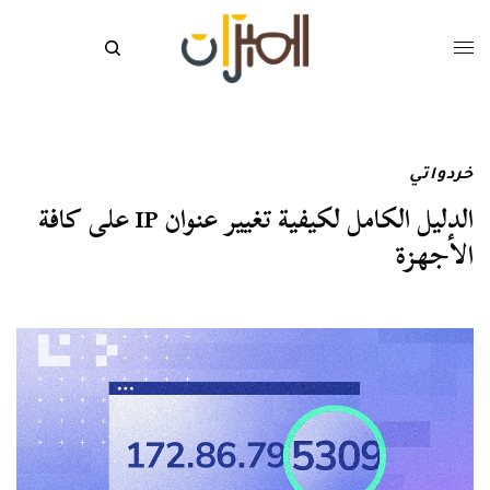
خردواتي
الدليل الكامل لكيفية تغيير عنوان IP على كافة
الأجهزة