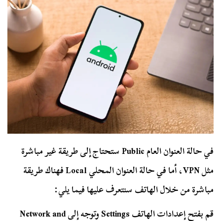
في حالة العنوان العام Public ستحتاج إلى طريقة غير مباشرة
مثل VPN، أما في حالة العنوان المحلي Local فهناك طريقة
مباشرة من خلال الهاتف سنتعرف عليها فيما يلي:
قم بفتح إعدادات الهاتف Settings وتوجه إلى Network and