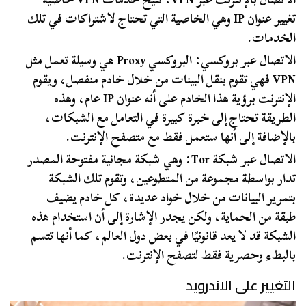
تغيير عنوان IP وهي الخاصية التي تحتاج لاشتراكات في تلك
الخدمات.
الاتصال عبر بروكسي: البروكسي Proxy هي وسيلة تعمل مثل
VPN فهي تقوم بنقل البينات من خلال خادم منفصل، ويقوم
الإنترنت برؤية هذا الخادم على أنه عنوان IP عام، وهذه
الطريقة تحتاج إلى خبرة كبيرة في التعامل مع الشبكات،
بالإضافة إلى أنها ستعمل فقط مع متصفح الإنترنت.
الاتصال عبر شبكة Tor: وهي شبكة مجانية مفتوحة المصدر
تدار بواسطة مجموعة من المتطوعين، وتقوم تلك الشبكة
بتمرير البيانات من خلال خواد عديدة، كل خادم يضيف
طبقة من الحماية، ولكن يجدر الإشارة إلى أن استخدام هذه
الشبكة قد لا يعد قانونيًا في بعض دول العالم، كما أنها تتسم
بالبطء وحصرية فقط لتصفح الإنترنت.
التغيير على الاندرويد