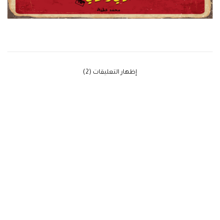
‫إظهار التعليقات (2)