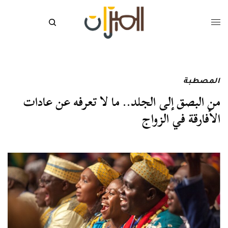
المصطبة
من البصق إلى الجلد.. ما لا تعرفه عن عادات
الأفارقة في الزواج