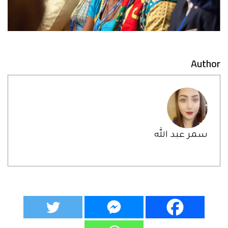
Author
سمر عبد الله