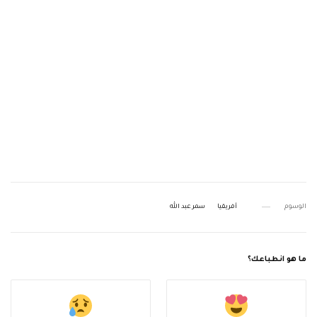
الوسوم
أفريقيا
سمر عبد الله
ما هو انطباعك؟