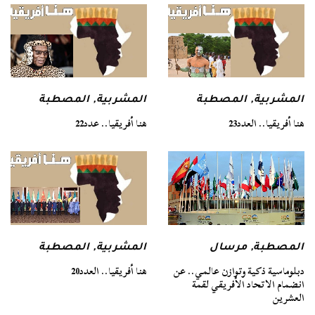
المشربية
,
المصطبة
المشربية
,
المصطبة
هنا أفريقيا.. العدد23
هنا أفريقيا.. عدد22
المصطبة
,
مرسال
المشربية
,
المصطبة
دبلوماسية ذكية وتوازن عالمي.. عن
هنا أفريقيا.. العدد20
انضمام الاتحاد الأفريقي لقمة
العشرين