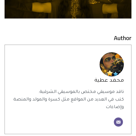
Author
محمد عطية
ناقد موسيقي مختص بالموسيقي الشرقية.
كتب في العديد من المواقع مثل كسرة والمولد والمنصة
وإضاءات