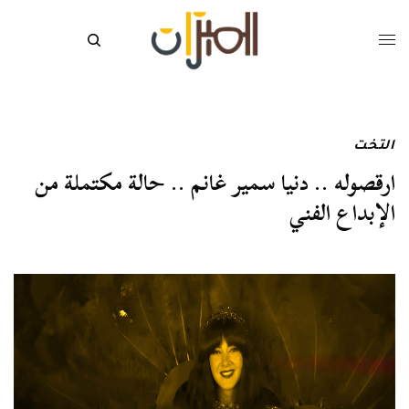
التخت
ارقصوله .. دنيا سمير غانم .. حالة مكتملة من
الإبداع الفني