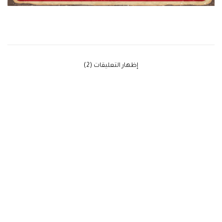
‫إظهار التعليقات (2)