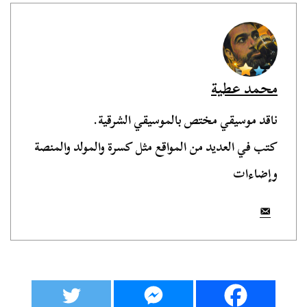
محمد عطية
ناقد موسيقي مختص بالموسيقي الشرقية.
كتب في العديد من المواقع مثل كسرة والمولد والمنصة
وإضاءات