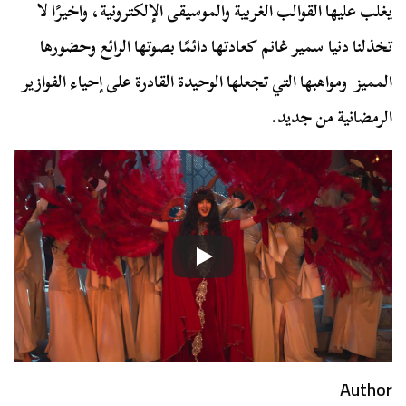
يغلب عليها القوالب الغربية والموسيقى الإلكترونية، واخيرًا لا
تخذلنا دنيا سمير غانم كعادتها دائمًا بصوتها الرائع وحضورها
المميز ومواهبها التي تجعلها الوحيدة القادرة على إحياء الفوازير
الرمضانية من جديد.
Author