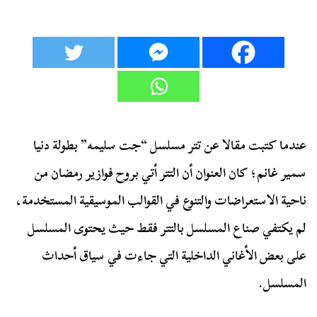
عندما كتبت مقالا عن تتر مسلسل “جت سليمه” بطولة دنيا
سمير غانم؛ كان العنوان أن التتر أتي بروح فوازير رمضان من
ناحية الاستعراضات والتنوع في القوالب الموسيقية المستخدمة،
لم يكتفي صناع المسلسل بالتتر فقط حيث يحتوى المسلسل
على بعض الأغاني الداخلية التي جاءت في سياق أحداث
المسلسل.