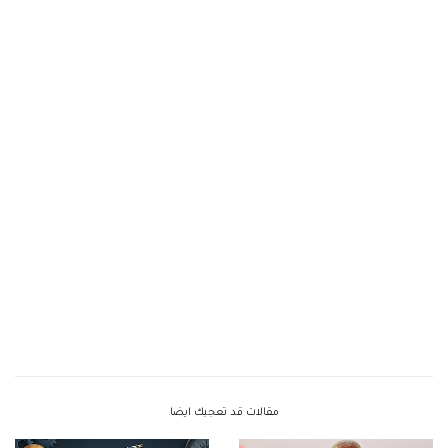
مقالات قد تعجبك ايضا