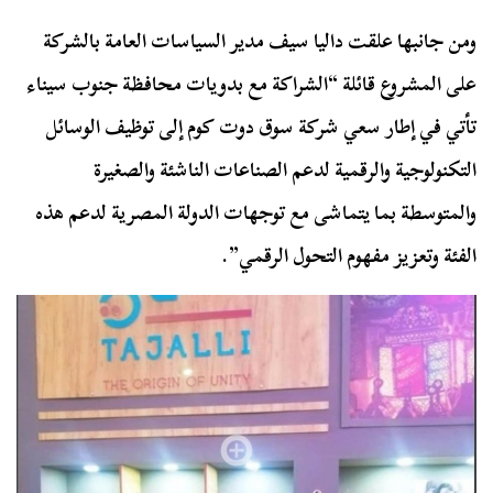
ومن جانبها علقت داليا سيف مدير السياسات العامة بالشركة
على المشروع قائلة “الشراكة مع بدويات محافظة جنوب سيناء
تأتي في إطار سعي شركة سوق دوت كوم إلى توظيف الوسائل
التكنولوجية والرقمية لدعم الصناعات الناشئة والصغيرة
والمتوسطة بما يتماشى مع توجهات الدولة المصرية لدعم هذه
الفئة وتعزيز مفهوم التحول الرقمي”.