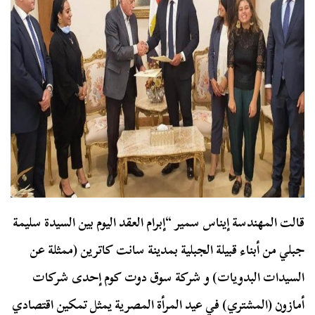
قالت المهندسة إيناس سمير “إبرام العقد اليوم بين السيدة سليمة
جبلي من أبناء قبيلة الجبلية بمدينة سانت كاترين (ممثلة عن
السيدات البدويات) و شركة سوق دوت كوم إحدى شركات
أمازون (المشتري) في عيد المرأة المصرية يمثل تمكين اقتصادي