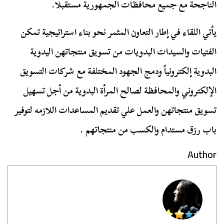
الناجحة مع جميع محافظات الجمهورية مستقبلا.
يأتي اللقاء في إطار التعاون المثمر نحو بناء استراتيجية تمكن
الفتيات والسيدات البدويات من تسويق منتجاتهن اليدوية
البدوية إلكترونياً ودمج الجهود المختلفة مع شركات التسويق
الإلكتروني والمحافظة لصالح المرأة البدوية من أجل تسهيل
تسويق منتجاتهن والعمل علي تقديم المساعدات اللازمه لتوفير
باب رزق مستدام والكسب من منتجاتهم .
Author