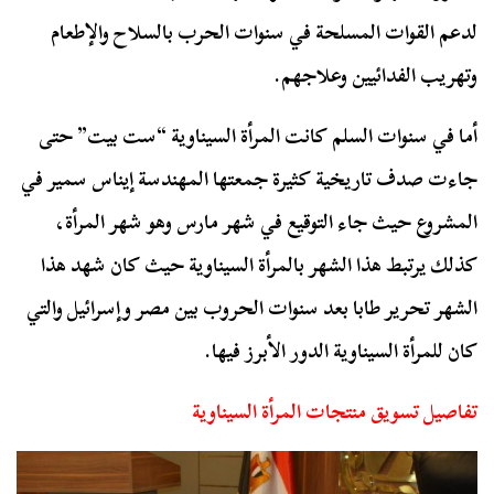
لدعم القوات المسلحة في سنوات الحرب بالسلاح والإطعام
وتهريب الفدائيين وعلاجهم.
أما في سنوات السلم كانت المرأة السيناوية “ست بيت” حتى
جاءت صدف تاريخية كثيرة جمعتها المهندسة إيناس سمير في
المشروع حيث جاء التوقيع في شهر مارس وهو شهر المرأة،
كذلك يرتبط هذا الشهر بالمرأة السيناوية حيث كان شهد هذا
الشهر تحرير طابا بعد سنوات الحروب بين مصر وإسرائيل والتي
كان للمرأة السيناوية الدور الأبرز فيها.
تفاصيل تسويق منتجات المرأة السيناوية