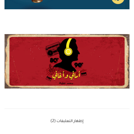
‫إظهار التعليقات (2)