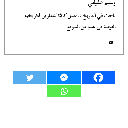
وسيم عفيفي
باحث في التاريخ .. عمل كاتبًا للتقارير التاريخية
النوعية في عددٍ من المواقع