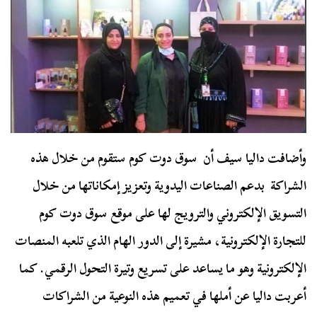
وأضافت داليا سيف أن سوق دوت كوم ستقوم من خلال هذه
الشراكة بدعم الصناعات اليدوية وتعزيز إمكاناتها من خلال
التسويق الإلكتروني والترويج لها على موقع سوق دوت كوم
للتجارة الإلكترونية، مشيرة إلى الدور الهام الذي تلعبه المنصات
الإلكترونية وهو ما يساعد على تسريع وتيرة التحول الرقمي. كما
أعربت داليا عن أملها في تعميم هذه النوعية من الشراكات