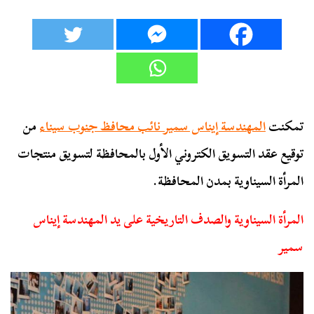
تمكنت
المهندسة إيناس سمير نائب محافظ جنوب سيناء
من
توقيع عقد التسويق الكتروني الأول بالمحافظة لتسويق منتجات
المرأة السيناوية بمدن المحافظة.
المرأة السيناوية والصدف التاريخية على يد المهندسة إيناس
سمير