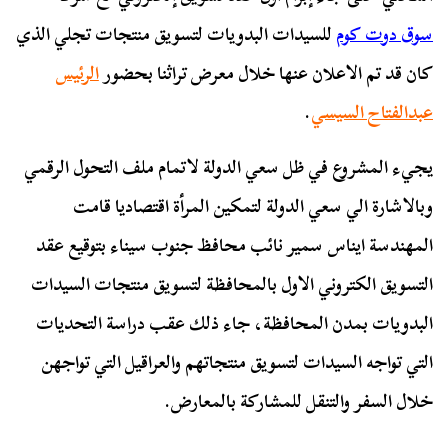
سوق دوت كوم
للسيدات البدويات لتسويق منتجات تجلي الذي
كان قد تم الاعلان عنها خلال معرض تراثنا بحضور
الرئيس
عبدالفتاح السيسي
.
يجيء المشروع في ظل سعي الدولة لاتمام ملف التحول الرقمي
وبالاشارة الي سعي الدولة لتمكين المرأة اقتصاديا قامت
المهندسة ايناس سمير نائب محافظ جنوب سيناء بتوقيع عقد
التسويق الكتروني الاول بالمحافظة لتسويق منتجات السيدات
البدويات بمدن المحافظة، جاء ذلك عقب دراسة التحديات
التي تواجه السيدات لتسويق منتجاتهم والعراقيل التي تواجهن
خلال السفر والتنقل للمشاركة بالمعارض.