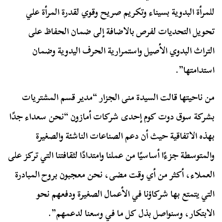
للمرأة البدوية بسيناء وتكريم صريح وقوي لقدرة المرأة علي
تحويل التحديات لفرص بالاضافة إلى ضمان الحفاظ على
التراث البدوي الأصيل واستمرارية الحرف اليدوية وضمان
استدامتها”.
من ناحيتها قالت السيدة منى الجزار “مدير قسم المشتريات
بشركة سوق دوت كوم إحدى شركات أمازون “نحن سعداء جدًا
بهذه الاتفاقية حيث أن دعم الصناعات الناشئة والصغيرة
والمتوسطة جزءًا أساسيًا من عملنا وامتدادًا لثقافتنا التي تركز على
العملاء، أكثر من أي وقت مضى، نحن معجبون بروح المبادرة
التي يتمتع بها شركاؤنا في الأعمال الصغيرة ودفعهم نحو
الابتكار، وسنواصل بذل كل ما في وسعنا لدعمهم”.