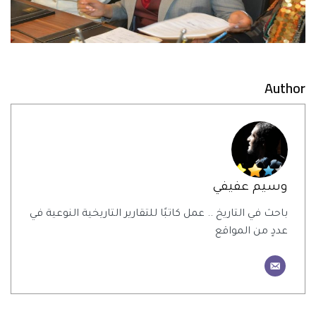
Author
وسيم عفيفي
باحث في التاريخ .. عمل كاتبًا للتقارير التاريخية النوعية في
عددٍ من المواقع