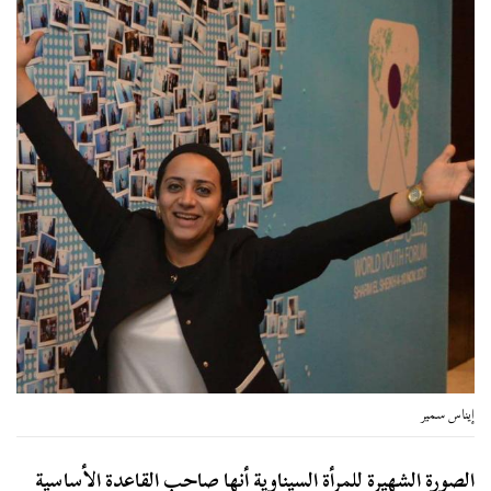
إيناس سمير
الصورة الشهيرة للمرأة السيناوية أنها صاحب القاعدة الأساسية