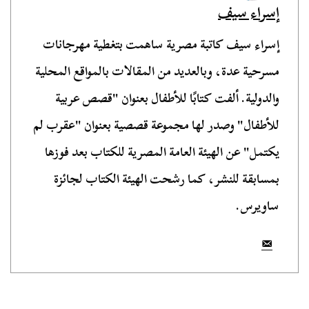
إسراء سيف
إسراء سيف كاتبة مصرية ساهمت بتغطية مهرجانات
مسرحية عدة، وبالعديد من المقالات بالمواقع المحلية
والدولية. ألفت كتابًا للأطفال بعنوان "قصص عربية
للأطفال" وصدر لها مجموعة قصصية بعنوان "عقرب لم
يكتمل" عن الهيئة العامة المصرية للكتاب بعد فوزها
بمسابقة للنشر، كما رشحت الهيئة الكتاب لجائزة
ساويرس.