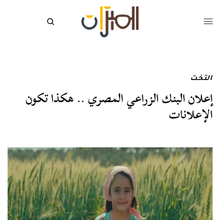
التخت
إعلان البنك الزراعي المصري .. هكذا تكون
الإعلانات