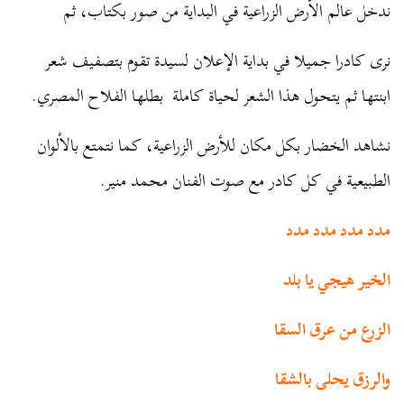
ندخل عالم الأرض الزراعية في البداية من صور بكتاب، ثم
نرى كادرا جميلا في بداية الإعلان لسيدة تقوم بتصفيف شعر
ابنتها ثم يتحول هذا الشعر لحياة كاملة بطلها الفلاح المصري.
نشاهد الخضار بكل مكان للأرض الزراعية، كما نتمتع بالألوان
الطبيعية في كل كادر مع صوت الفنان محمد منير.
مدد مدد مدد مدد
الخير هيجي يا بلد
الزرع من عرق السقا
والرزق يحلى بالشقا