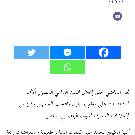
ساويرس.
العام الماضي حقق إعلان البنك الزراعي المصري ألاف
المشاهدات على موقع يوتيوب، وأعجب الجمهور وكان من
الإعلانات المميزة بالموسم الرمضاني الماضي.
أغنية الكينج محمد منير وكلمات الشاعر طعيمة واستعراضات رائعة