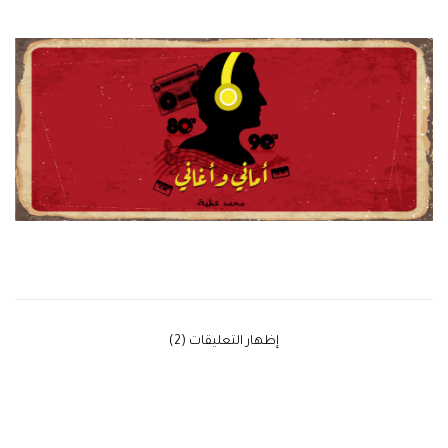
‫إظهار التعليقات (2)