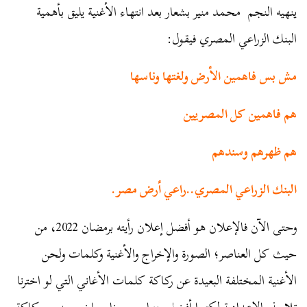
ينهيه النجم محمد منير بشعار بعد انتهاء الأغنية يليق بأهمية
البنك الزراعي المصري فيقول:
مش بس فاهمين الأرض ولغتها وناسها
هم فاهمين كل المصريين
هم ظهرهم وسندهم
البنك الزراعي المصري..راعي أرض مصر.
وحتى الآن فالإعلان هو أفضل إعلان رأيته برمضان 2022، من
حيث كل العناصر؛ الصورة والإخراج والأغنية وكلمات ولحن
الأغنية المختلفة البعيدة عن ركاكة كلمات الأغاني التي لو اخترنا