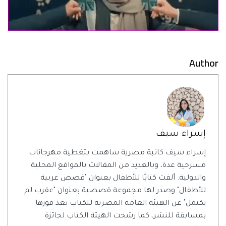
Author
إسراء سيف
إسراء سيف كاتبة مصرية ساهمت بتغطية مهرجانات
مسرحية عدة، وبالعديد من المقالات بالمواقع المحلية
والدولية. ألفت كتابًا للأطفال بعنوان "قصص عربية
للأطفال" وصدر لها مجموعة قصصية بعنوان "عقرب لم
يكتمل" عن الهيئة العامة المصرية للكتاب بعد فوزها
بمسابقة للنشر، كما رشحت الهيئة الكتاب لجائزة