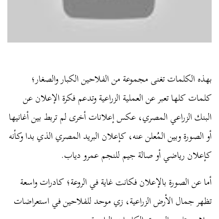
بهذه الكلمات تغنى مجموعة من الفلاحين الكبار والصغار؛
كلمات كلها تعبر عن العملية الزراعية وتدعم فكرة الإعلان عن
البنك الزراعي المصري، عكس إعلانات أخرى لم تربط بين أغانيها
أو الصورة وبين المُعلن عنه، كإعلان البريد المصري الذي بدا وكأنه
كإعلان رياضي أو صالة جيم للنجم عمرو دياب.
أما عن الصورة بالإعلان فكانت غاية في الروعة؛ كادرات واسعة
تظهر جمال الأرض الزراعية، زي موحد للفلاحين في استعراضات