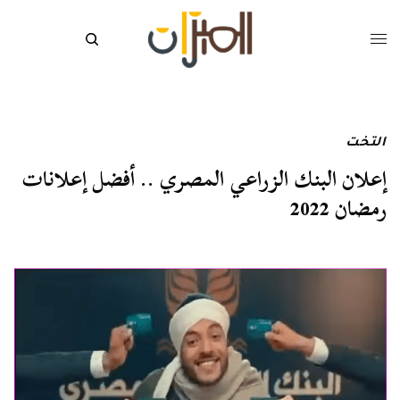
التخت
إعلان البنك الزراعي المصري .. أفضل إعلانات
رمضان 2022