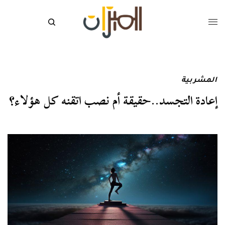
المشربية
إعادة التجسد..حقيقة أم نصب اتقنه كل هؤلاء؟