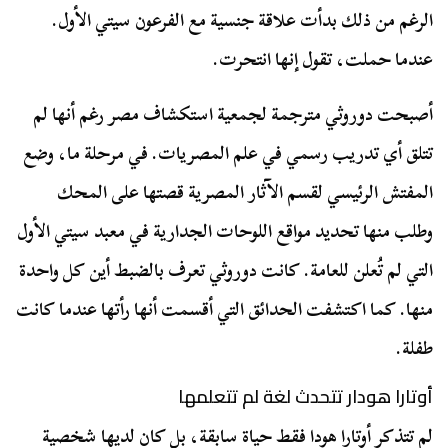
الرغم من ذلك بدأت علاقة جنسية مع الفرعون سيتي الأول.
عندما حملت، تقول إنها انتحرت.
أصبحت دوروثي مترجمة لجمعية استكشاف مصر رغم أنها لم
تتلق أي تدريب رسمي في علم المصريات. في مرحلة ما، وضع
المفتش الرئيسي لقسم الآثار المصرية قصتها على المحك
وطلب منها تحديد مواقع اللوحات الجدارية في معبد سيتي الأول
التي لم تُعلن للعامة. كانت دوروثي تعرف بالضبط أين كل واحدة
منها. كما اكتشفت الحدائق التي أقسمت أنها رأتها عندما كانت
طفلة.
أوتارا هودار تتحدث لغة لم تتعلمها
لم تتذكر أوتارا هودا فقط حياة سابقة، بل كان لديها شخصية