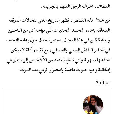
المطاف، اعترف الرجل المتهم بالجريمة.
من خلال هذه القصص، يُظهر التاريخ الغني للحالات الموثقة
المتعلقة بإعادة التجسد التحديات التي تواجه كل من الباحثين
والمشككين في هذا المجال. يستمر الجدل حول إعادة التجسد
في تحفيز النقاش العلمي والفلسفي، مع تقديم أدلة لا يمكن
تجاهلها بسهولة والتي تدفع العديد من الأشخاص إلى النظر في
إمكانية وجود حيوات ماضية واستمرار الوعي بعد الموت.
Author