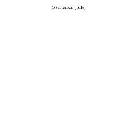
‫إظهار التعليقات (2)