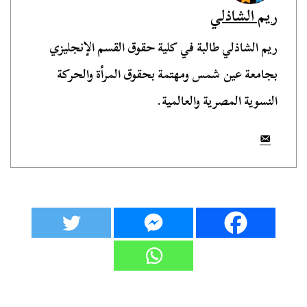
ريم الشاذلي
ريم الشاذلي طالبة في كلية حقوق القسم الإنجليزي
بجامعة عين شمس ومهتمة بحقوق المرأة والحركة
النسوية المصرية والعالمية.