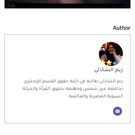
Author
ريم الشاذلي
ريم الشاذلي طالبة في كلية حقوق القسم الإنجليزي
بجامعة عين شمس ومهتمة بحقوق المرأة والحركة
النسوية المصرية والعالمية.