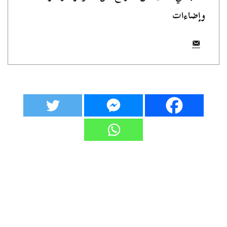
وإضاءات