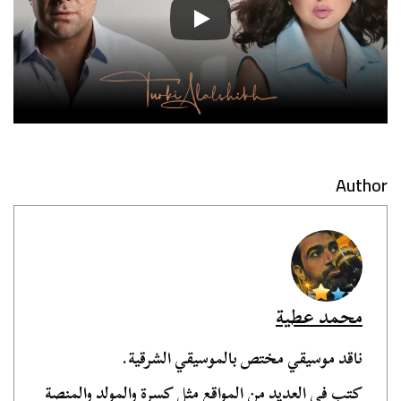
Author
محمد عطية
ناقد موسيقي مختص بالموسيقي الشرقية.
كتب في العديد من المواقع مثل كسرة والمولد والمنصة