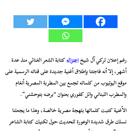
رغم إعلان تركي آل شيخ
اعتزاله
كتابة الشعر الغنائي منذ عدة
أشهر، إلا أنه فاجئنا بإطلاق أغنية جديدة على قناته الرسمية على
موقع اليوتيوب من كلماته تجمع بين المطربة المصرية أنغام
والمطرب اللبناني وائل كفوري بعنوان “برضه بتوحشني”.
الأغنية كتبت كلماتها بلهجة مصرية خالصة، وهذا ما يجعلنا
نسلك طرق شديدة الوعورة للحديث حول تكنيك كتابة الشاعر