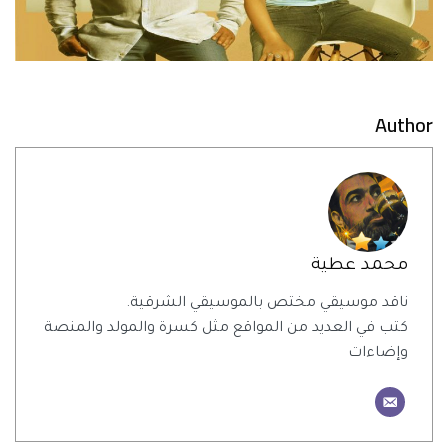
Author
محمد عطية
ناقد موسيقي مختص بالموسيقي الشرقية.
كتب في العديد من المواقع مثل كسرة والمولد والمنصة
وإضاءات